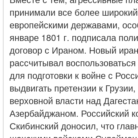
принимали все более широкий
европейскими державами, особ
январе 1801 г. подписала пол
договор с Ираном. Новый ира
рассчитывал воспользоваться
для подготовки к войне с Рос
выдвигать претензии к Грузии,
верховной власти над Дагест
Азербайджаном. Российский к
Скибинский доносил, что гла