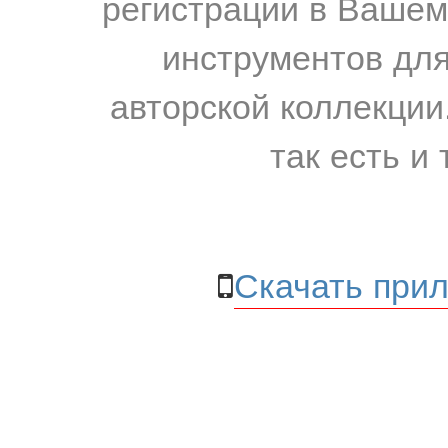
регистрации в Вашем
инструментов для
авторской коллекции.
так есть и 
Скачать прил