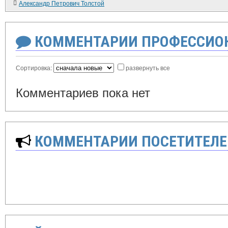
Александр Петрович Толстой
КОММЕНТАРИИ ПРОФЕССИОН
Сортировка:
развернуть все
Комментариев пока нет
КОММЕНТАРИИ ПОСЕТИТЕЛЕ