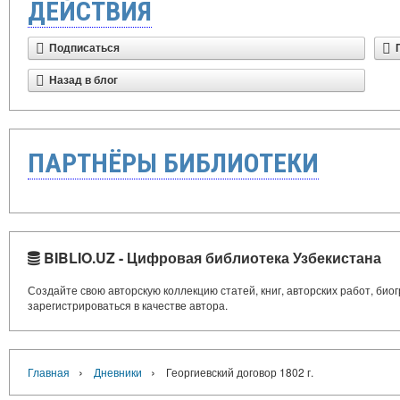
ДЕЙСТВИЯ
Подписаться
Назад в блог
ПАРТНЁРЫ БИБЛИОТЕКИ
BIBLIO.UZ - Цифровая библиотека Узбекистана
Создайте свою авторскую коллекцию статей, книг, авторских работ, би
зарегистрироваться в качестве автора.
›
›
Главная
Дневники
Георгиевский договор 1802 г.