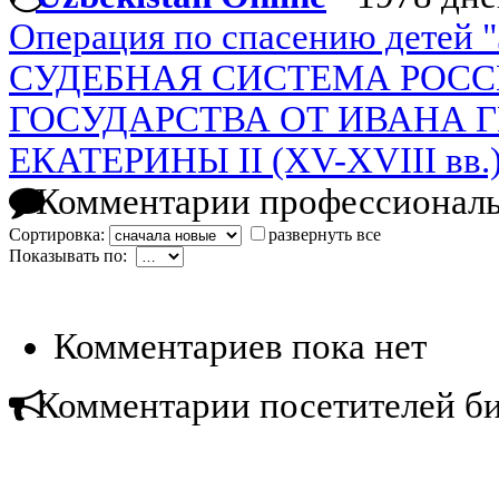
Операция по спасению детей "
СУДЕБНАЯ СИСТЕМА РОС
ГОСУДАРСТВА ОТ ИВАНА 
ЕКАТЕРИНЫ II (XV-XVIII вв.
Комментарии профессиональ
Сортировка:
развернуть все
Показывать по:
Комментариев пока нет
Комментарии посетителей б