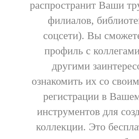
распространит Ваши тру
филиалов, библиоте
соцсети). Вы сможет
профиль с коллегами
другими заинтере
ознакомить их со свои
регистрации в Вашем
инструментов для соз
коллекции. Это бесплат