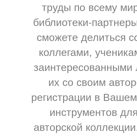
труды по всему мир
библиотеки-партнеры,
сможете делиться с
коллегами, ученика
заинтересованными 
их со своим авто
регистрации в Вашем
инструментов для
авторской коллекции.