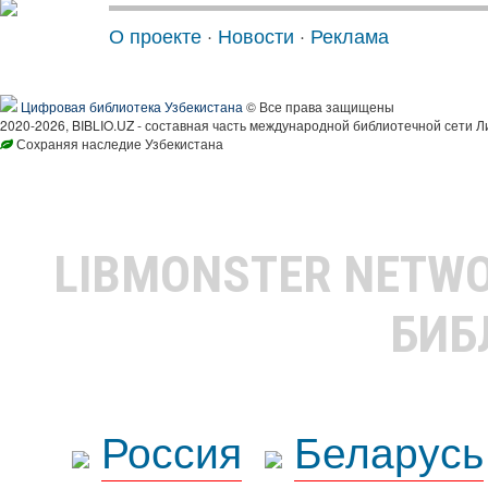
О проекте
·
Новости
·
Реклама
Цифровая библиотека Узбекистана
© Все права защищены
2020-2026, BIBLIO.UZ - составная часть международной библиотечной сети Л
Сохраняя наследие Узбекистана
LIBMONSTER NETW
БИБ
Россия
Беларусь