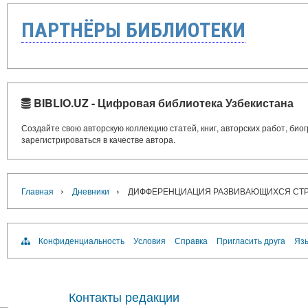
ПАРТНЁРЫ БИБЛИОТЕКИ
BIBLIO.UZ - Цифровая библиотека Узбекистана
Создайте свою авторскую коллекцию статей, книг, авторских работ, би
зарегистрироваться в качестве автора.
›
›
Главная
Дневники
ДИФФЕРЕНЦИАЦИЯ РАЗВИВАЮЩИХСЯ СТРА
Конфиденциальность
Условия
Справка
Пригласить друга
Язы
Контакты редакции