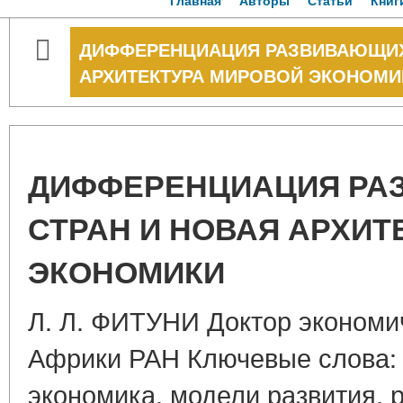
Главная
Авторы
Статьи
Книг
ДИФФЕРЕНЦИАЦИЯ РАЗВИВАЮЩИХ
АРХИТЕКТУРА МИРОВОЙ ЭКОНОМИ
ДИФФЕРЕНЦИАЦИЯ РА
СТРАН И НОВАЯ АРХИТ
ЭКОНОМИКИ
Л. Л. ФИТУНИ Доктор экономи
Африки РАН Ключевые слова:
экономика, модели развития,