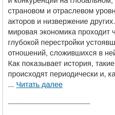
страновом и отраслевом уров
акторов и низвержение других
мировая экономика проходит ч
глубокой перестройки устояв
отношений, сложившихся в ней
Как показывает история, таки
происходят периодически и, к
...
Читать далее
____________________