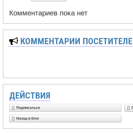
Комментариев пока нет
КОММЕНТАРИИ ПОСЕТИТЕЛЕ
ДЕЙСТВИЯ
Подписаться
Назад в блог