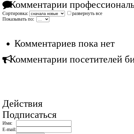
Комментарии профессиональ
Сортировка:
развернуть все
Показывать по:
Комментариев пока нет
Комментарии посетителей б
Действия
Подписаться
Имя:
E-mail: