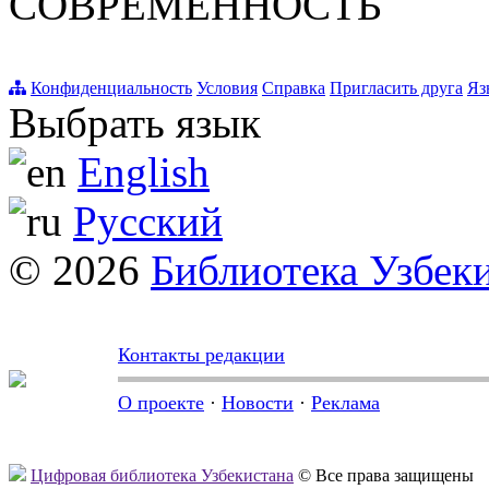
СОВРЕМЕННОСТЬ
Конфиденциальность
Условия
Справка
Пригласить друга
Яз
Выбрать язык
English
Русский
© 2026
Библиотека Узбек
Контакты редакции
О проекте
·
Новости
·
Реклама
Цифровая библиотека Узбекистана
© Все права защищены