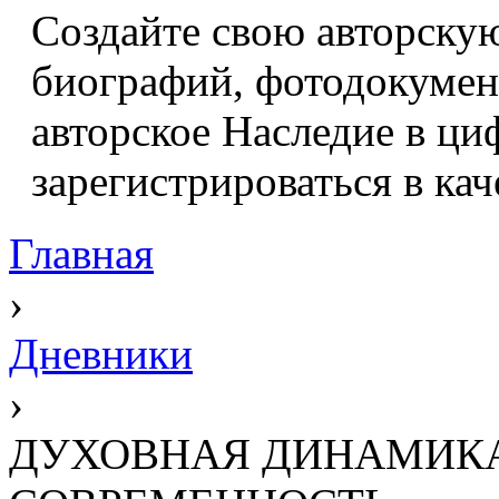
Создайте свою авторскую
биографий, фотодокумент
авторское Наследие в ци
зарегистрироваться в кач
Главная
›
Дневники
›
ДУХОВНАЯ ДИНАМИКА