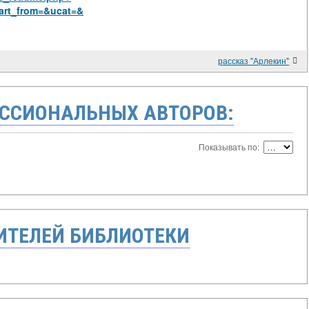
art_from=&ucat=&
рассказ "Арлекин"
ССИОНАЛЬНЫХ АВТОРОВ:
Показывать по:
ТЕЛЕЙ БИБЛИОТЕКИ