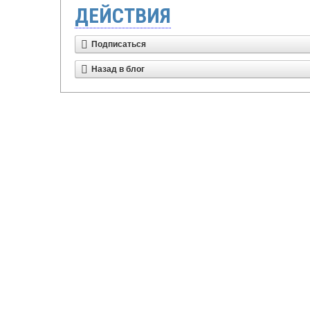
ДЕЙСТВИЯ
Подписаться
Назад в блог