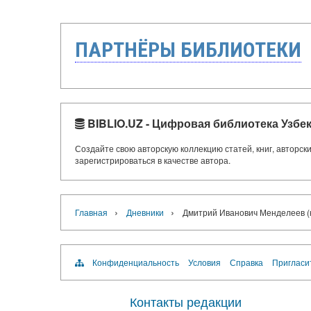
ПАРТНЁРЫ БИБЛИОТЕКИ
BIBLIO.UZ - Цифровая библиотека Узбе
Создайте свою авторскую коллекцию статей, книг, авторс
зарегистрироваться в качестве автора.
›
›
Главная
Дневники
Дмитрий Иванович Менделеев (к
Конфиденциальность
Условия
Справка
Пригласи
Контакты редакции