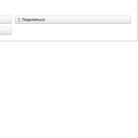
Поделиться