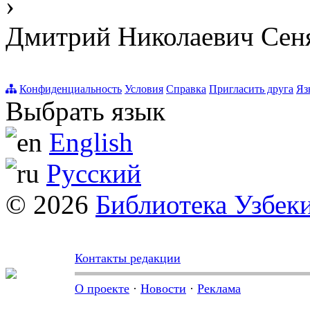
›
Дмитрий Николаевич Сен
Конфиденциальность
Условия
Справка
Пригласить друга
Яз
Выбрать язык
English
Русский
© 2026
Библиотека Узбек
Контакты редакции
О проекте
·
Новости
·
Реклама