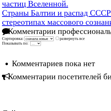
частиц Вселенной.
Страны Балтии и распад СССР
стереотипах массового сознан
Комментарии профессиональ
Сортировка:
развернуть все
Показывать по:
Комментариев пока нет
Комментарии посетителей б