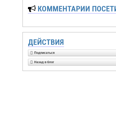
КОММЕНТАРИИ ПОСЕТИ
ДЕЙСТВИЯ
Подписаться
Назад в блог