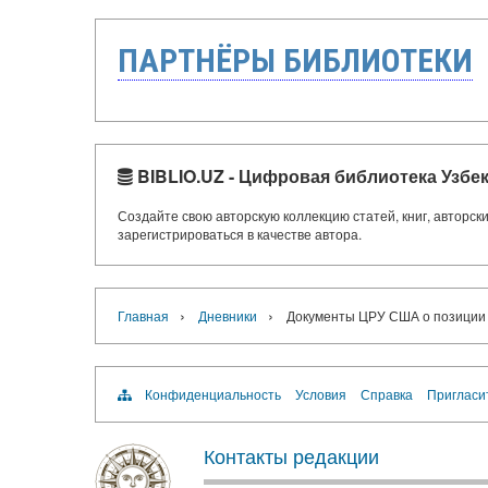
ПАРТНЁРЫ БИБЛИОТЕКИ
BIBLIO.UZ - Цифровая библиотека Узбе
Создайте свою авторскую коллекцию статей, книг, авторс
зарегистрироваться в качестве автора.
›
›
Главная
Дневники
Документы ЦРУ США о позиции З
Конфиденциальность
Условия
Справка
Пригласи
Контакты редакции