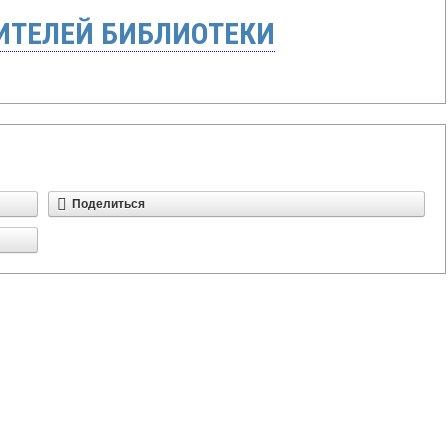
ТЕЛЕЙ БИБЛИОТЕКИ
Поделиться