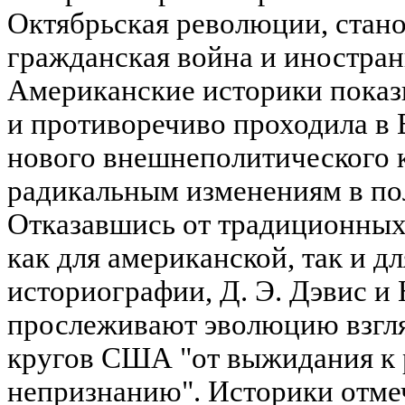
Октябрьская революции, стано
гражданская война и иностран
Американские историки показ
и противоречиво проходила в
нового внешнеполитического к
радикальным изменениям в по
Отказавшись от традиционных
как для американской, так и д
историографии, Д. Э. Дэвис и
прослеживают эволюцию взгл
кругов США "от выжидания к 
непризнанию". Историки отме