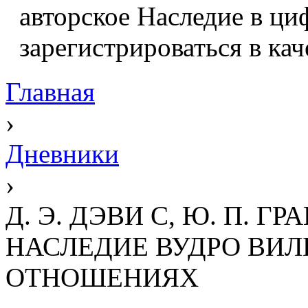
авторское Наследие в ци
зарегистрироваться в кач
Главная
›
Дневники
›
Д. Э. ДЭВИ С, Ю. П. 
НАСЛЕДИЕ ВУДРО ВИ
ОТНОШЕНИЯХ