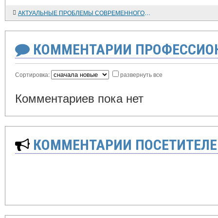
АКТУАЛЬНЫЕ ПРОБЛЕМЫ СОВРЕМЕННОГО КАВКАЗОВЕДЕНИЯ
КОММЕНТАРИИ ПРОФЕССИОН
Сортировка:
развернуть все
Комментариев пока нет
КОММЕНТАРИИ ПОСЕТИТЕЛЕ