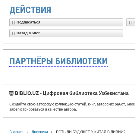
ДЕЙСТВИЯ
Подписаться
Назад в блог
ПАРТНЁРЫ БИБЛИОТЕКИ
BIBLIO.UZ - Цифровая библиотека Узбекистана
Создайте свою авторскую коллекцию статей, книг, авторских работ, би
зарегистрироваться в качестве автора.
›
›
Главная
Дневники
ЕСТЬ ЛИ БУДУЩЕЕ У КИТАЯ В ЛИВИИ?