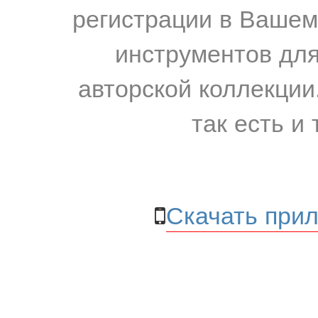
регистрации в Вашем
инструментов для
авторской коллекции.
так есть и 
Скачать прил