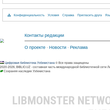
Конфиденциальность
Условия
Справка
Пригласить друга
Язы
Контакты редакции
О проекте
·
Новости
·
Реклама
Цифровая библиотека Узбекистана
© Все права защищены
2020-2026, BIBLIO.UZ - составная часть международной библиотечной сети Л
Сохраняя наследие Узбекистана
LIBMONSTER NETW