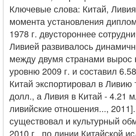
Ключевые слова: Китай, Ливия,
момента установления диплом
1978 г. двустороннее сотрудн
Ливией развивалось динамично
между двумя странами вырос 
уровню 2009 г. и составил 6.5
Китай экспортировал в Ливию 
долл., а Ливия в Китай - 4.21 
ливийские отношения..., 2011
существовал и культурный об
2010 г., по линии Китайской и