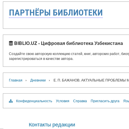
ПАРТНЁРЫ БИБЛИОТЕКИ
BIBLIO.UZ - Цифровая библиотека Узбекистана
Создайте свою авторскую коллекцию статей, книг, авторских работ, би
зарегистрироваться в качестве автора.
›
›
Главная
Дневники
Е. П. БАЖАНОВ. АКТУАЛЬНЫЕ ПРОБЛЕМ
Конфиденциальность
Условия
Справка
Пригласить друга
Язы
Контакты редакции