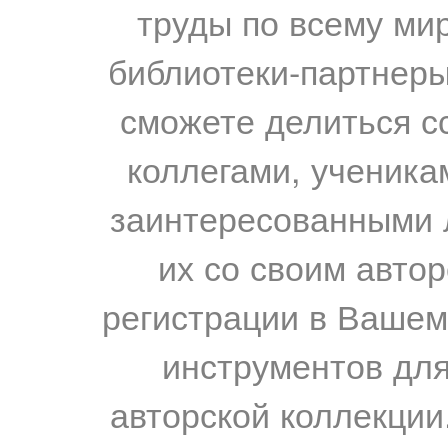
труды по всему мир
библиотеки-партнеры,
сможете делиться с
коллегами, ученика
заинтересованными 
их со своим авто
регистрации в Вашем
инструментов для
авторской коллекции.