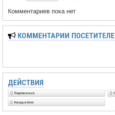
Комментариев пока нет
КОММЕНТАРИИ ПОСЕТИТЕЛЕ
ДЕЙСТВИЯ
Подписаться
Назад в блог