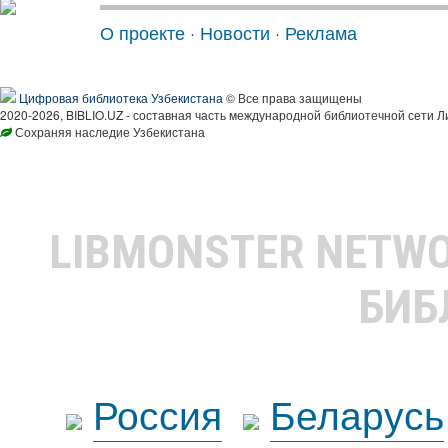
О проекте
·
Новости
·
Реклама
Цифровая библиотека Узбекистана
© Все права защищены
2020-2026, BIBLIO.UZ - составная часть международной библиотечной сети Л
Сохраняя наследие Узбекистана
LIBMONSTER NETW
БИБ
Россия
Беларусь