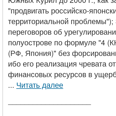
"продвигать российско-японск
территориальной проблемы"); 
переговоров об урегулирован
полуострове по формуле "4 (К
(РФ, Япония)" без форсирован
ибо его реализация чревата о
финансовых ресурсов в ущерб
...
Читать далее
____________________