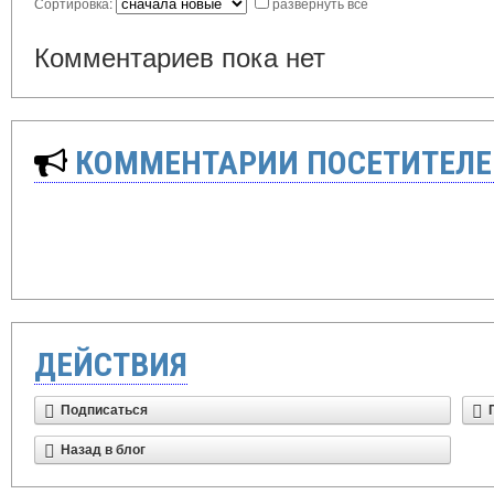
Сортировка:
развернуть все
Комментариев пока нет
КОММЕНТАРИИ ПОСЕТИТЕЛЕ
ДЕЙСТВИЯ
Подписаться
Назад в блог