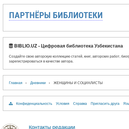
ПАРТНЁРЫ БИБЛИОТЕКИ
BIBLIO.UZ - Цифровая библиотека Узбекистана
Создайте свою авторскую коллекцию статей, книг, авторских работ, би
зарегистрироваться в качестве автора.
›
›
Главная
Дневники
ЖЕНЩИНЫ И СОЦИАЛИСТЫ
Конфиденциальность
Условия
Справка
Пригласить друга
Язы
Контакты редакции