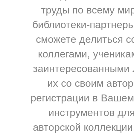
труды по всему мир
библиотеки-партнеры,
сможете делиться с
коллегами, ученика
заинтересованными 
их со своим авто
регистрации в Вашем
инструментов для
авторской коллекции.