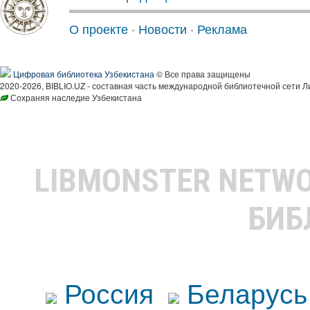
О проекте
·
Новости
·
Реклама
Цифровая библиотека Узбекистана
© Все права защищены
2020-2026, BIBLIO.UZ - составная часть международной библиотечной сети Л
Сохраняя наследие Узбекистана
LIBMONSTER NETW
БИБ
Россия
Беларусь