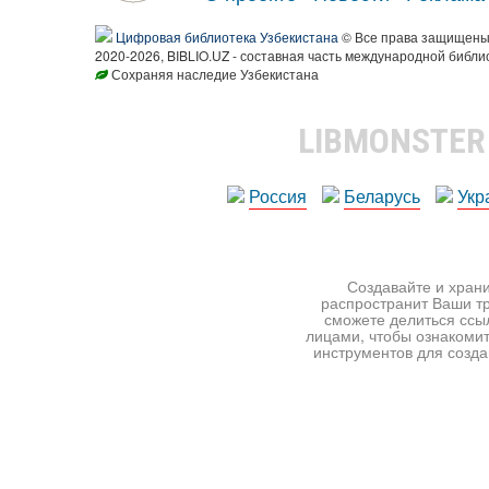
Цифровая библиотека Узбекистана
© Все права защищен
2020-2026, BIBLIO.UZ - составная часть международной библи
Сохраняя наследие Узбекистана
LIBMONSTE
Россия
Беларусь
Укр
Создавайте и храни
распространит Ваши тр
сможете делиться ссы
лицами, чтобы ознакомит
инструментов для создан