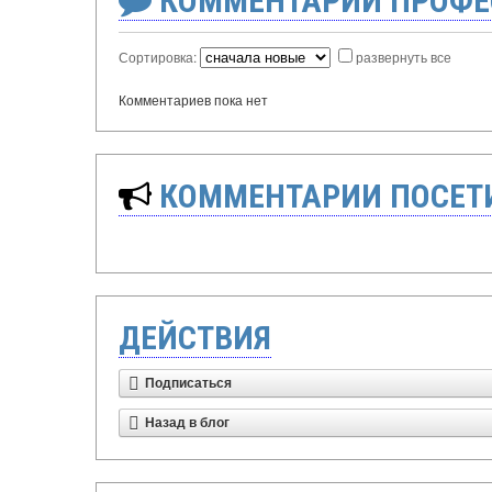
КОММЕНТАРИИ ПРОФЕ
Сортировка:
развернуть все
Комментариев пока нет
КОММЕНТАРИИ ПОСЕТИ
ДЕЙСТВИЯ
Подписаться
Назад в блог