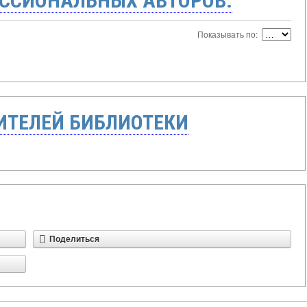
ССИОНАЛЬНЫХ АВТОРОВ:
Показывать по:
ТЕЛЕЙ БИБЛИОТЕКИ
Поделиться