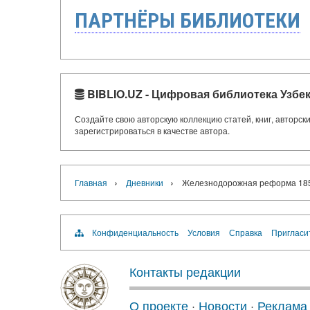
ПАРТНЁРЫ БИБЛИОТЕКИ
BIBLIO.UZ - Цифровая библиотека Узбе
Создайте свою авторскую коллекцию статей, книг, авторс
зарегистрироваться в качестве автора.
›
›
Главная
Дневники
Железнодорожная реформа 1855
Конфиденциальность
Условия
Справка
Пригласи
Контакты редакции
О проекте
·
Новости
·
Реклама