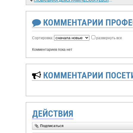
КОММЕНТАРИИ ПРОФЕ
Сортировка:
развернуть все
Комментариев пока нет
КОММЕНТАРИИ ПОСЕТИ
ДЕЙСТВИЯ
Подписаться