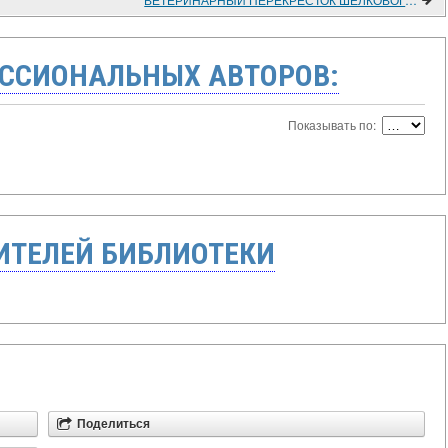
ССИОНАЛЬНЫХ АВТОРОВ:
Показывать по:
ТЕЛЕЙ БИБЛИОТЕКИ
Поделиться