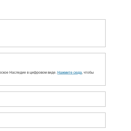
орское Наследие в цифровом виде.
Нажмите сюда
, чтобы