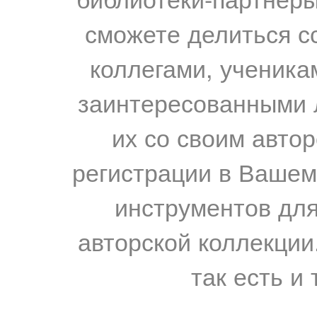
сможете делиться с
коллегами, ученика
заинтересованными 
их со своим авто
регистрации в Вашем
инструментов для
авторской коллекции.
так есть и 