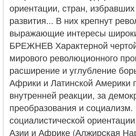
ориентации, стран, избравших
развития... В них крепнут рев
выражающие интересы широких
БРЕЖНЕВ Характерной чертой
мирового революционного про
расширение и углубление бор
Африки и Латинской Америки 
внутренней реакции, за демок
преобразования и социализм.
социалистической ориентации,
Азии и Африке (Алжирская На