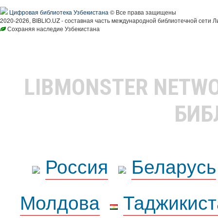
Цифровая библиотека Узбекистана
© Все права защищены
2020-2026, BIBLIO.UZ - составная часть международной библиотечной сети Л
Сохраняя наследие Узбекистана
LIBMONSTER NETW
БИБ
Россия
Беларусь
Молдова
Таджикист