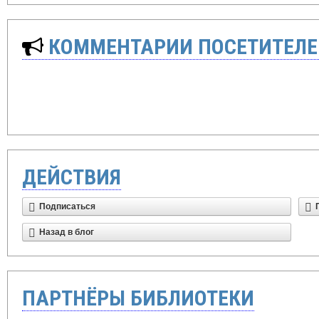
КОММЕНТАРИИ ПОСЕТИТЕЛЕ
ДЕЙСТВИЯ
Подписаться
Назад в блог
ПАРТНЁРЫ БИБЛИОТЕКИ