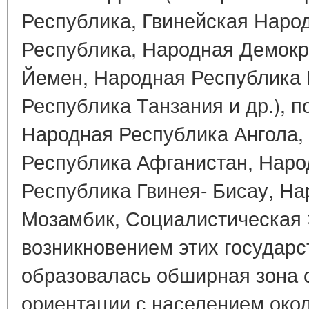
Республика, Гвинейская Наро
Республика, Народная Демокр
Йемен, Народная Республика 
Республика Танзания и др.), п
Народная Республика Ангола,
Республика Афганистан, Наро
Республика Гвинея- Бисау, Н
Мозамбик, Социалистическая 
возникновением этих государс
образовалась обширная зона 
ориентации с населением окол