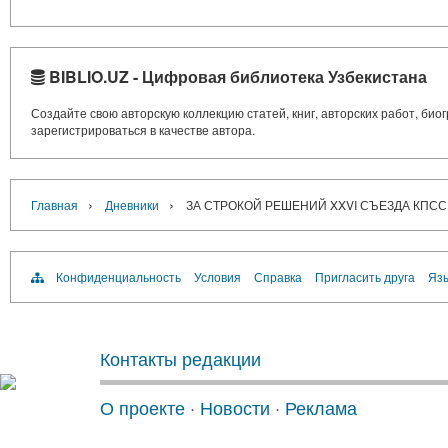
BIBLIO.UZ - Цифровая библиотека Узбекистана
Создайте свою авторскую коллекцию статей, книг, авторских работ, би
зарегистрироваться в качестве автора.
›
›
Главная
Дневники
ЗА СТРОКОЙ РЕШЕНИЙ XXVI СЪЕЗДА КП
Конфиденциальность
Условия
Справка
Пригласить друга
Язы
Контакты редакции
О проекте
·
Новости
·
Реклама