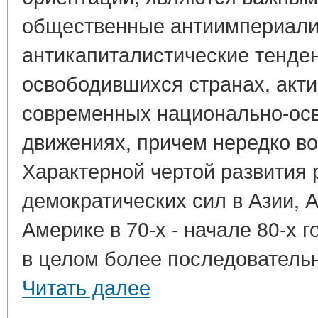
общественные антиимпериали
антикапиталистические тенде
освободившихся странах, акти
современных национально-ос
движениях, причем нередко во
Характерной чертой развития
демократических сил в Азии, 
Америке в 70-х - начале 80-х г
в целом более последовательно
Читать далее