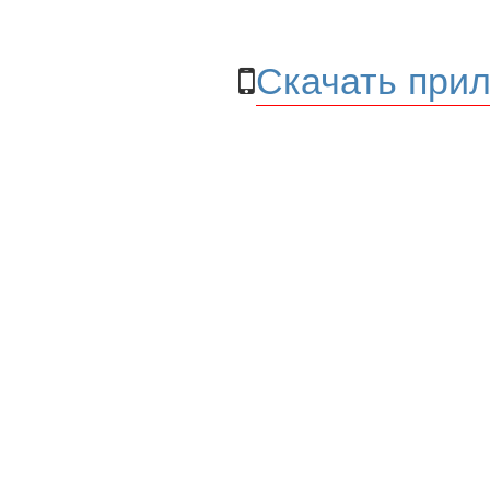
Скачать прил