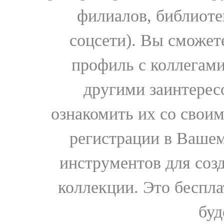
филиалов, библиоте
соцсети). Вы сможет
профиль с коллегами
другими заинтере
ознакомить их со свои
регистрации в Вашем
инструментов для соз
коллекции. Это бесплат
буд