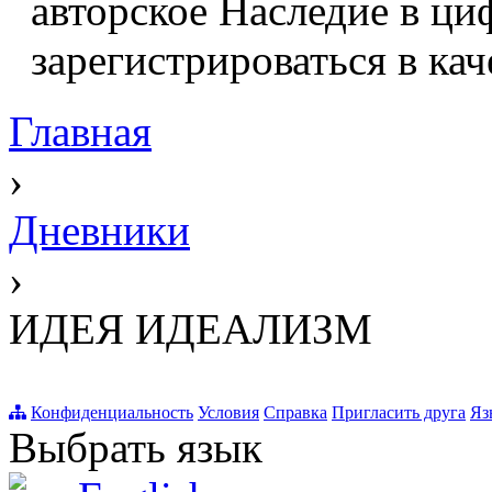
авторское Наследие в ци
зарегистрироваться в кач
Главная
›
Дневники
›
ИДЕЯ ИДЕАЛИЗМ
Конфиденциальность
Условия
Справка
Пригласить друга
Яз
Выбрать язык