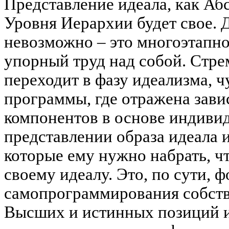
Представление идеала, как Аб
Уровня Иерархии будет свое. 
невозможно – это многоэтапн
упорный труд над собой. Стре
переходит в фазу идеализма, 
программы, где отражена зав
компонентов в основе индивид
представлении образа идеала 
которые ему нужно набрать, ч
своему идеалу. Это, по сути, 
самопрограммирования собств
Высших и истинных позиций и