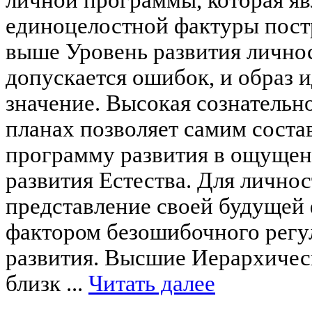
единоцелостной фактуры пост
выше Уровень развития лично
допускается ошибок, и образ и
значение. Высокая сознательн
планах позволяет самим соста
программу развития в ощущен
развития Естества. Для личнос
представление своей будущей
фактором безошибочного регу
развития. Высшие Иерархичес
близк ...
Читать далее
____________________