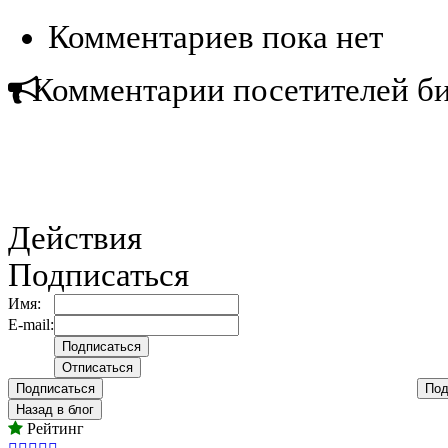
Комментариев пока нет
Комментарии посетителей б
Действия
Подписаться
Имя:
E-mail:
Подписаться
Под
Назад в блог
Рейтинг