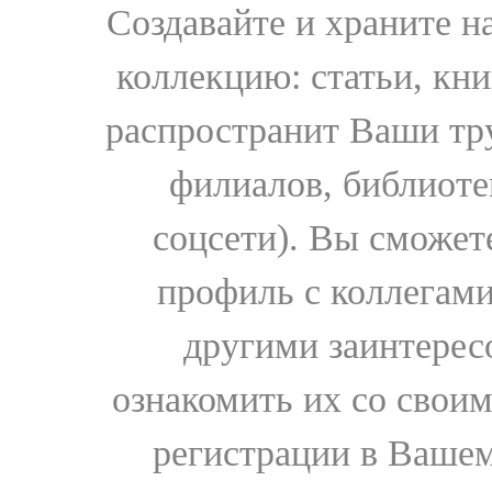
Создавайте и храните 
коллекцию: статьи, кн
распространит Ваши тру
филиалов, библиоте
соцсети). Вы сможет
профиль с коллегами
другими заинтере
ознакомить их со свои
регистрации в Вашем