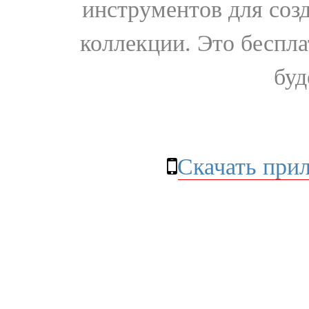
инструментов для соз
коллекции. Это бесплат
буд
Скачать при