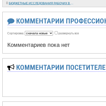
БЮДЖЕТНЫЕ ИССЛЕДОВАНИЯ РАБОЧИХ В ДОРЕВОЛЮЦИОННОЙ РОССИИ
КОММЕНТАРИИ ПРОФЕССИОН
Сортировка:
развернуть все
Комментариев пока нет
КОММЕНТАРИИ ПОСЕТИТЕЛЕ