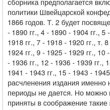
сборника предполагается вкл
политики Швейцарской конфед
1866 годов. Т. 2 будет посвящен
- 1890 гг., 4 - 1890 - 1904 гг., 5 
1918 гг., 7 - 1918 - 1920 гг., т
1924 гг., 9 - 1925 - 1929 гг., 10 
- 1936 гг., 12 - 1936 - 1939 гг., 1
1941 - 1943 гг., 15 - 1943 - 1
расчленения издания именно н
периоды не дается. Но можно 
приняты в соображение такие 