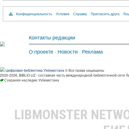
Конфиденциальность
Условия
Справка
Пригласить друга
Язы
Контакты редакции
О проекте
·
Новости
·
Реклама
Цифровая библиотека Узбекистана
© Все права защищены
2020-2026, BIBLIO.UZ - составная часть международной библиотечной сети Л
Сохраняя наследие Узбекистана
LIBMONSTER NETW