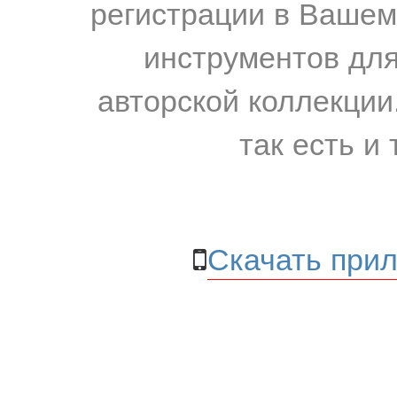
регистрации в Вашем
инструментов для
авторской коллекции.
так есть и 
Скачать прил