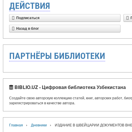
ДЕЙСТВИЯ
Подписаться
Назад в блог
ПАРТНЁРЫ БИБЛИОТЕКИ
BIBLIO.UZ - Цифровая библиотека Узбекистана
Создайте свою авторскую коллекцию статей, книг, авторских работ, би
зарегистрироваться в качестве автора.
›
›
Главная
Дневники
ИЗДАНИЕ В ШВЕЙЦАРИИ ДОКУМЕНТОВ ВН