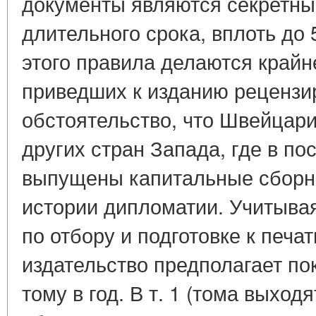
документы являются секретны
длительного срока, вплоть до 
этого правила делаются крайн
приведших к изданию рецензи
обстоятельство, что Швейцари
других стран Запада, где в п
выпущены капитальные сборн
истории дипломатии. Учитыва
по отбору и подготовке к печа
издательство предполагает по
тому в год. В т. 1 (тома выход