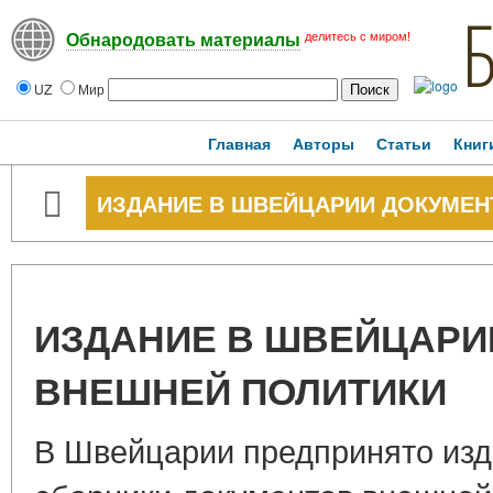
делитесь с миром!
Обнародовать материалы
UZ
Мир
Главная
Авторы
Статьи
Книг
ИЗДАНИЕ В ШВЕЙЦАРИИ ДОКУМЕН
ИЗДАНИЕ В ШВЕЙЦАРИ
ВНЕШНЕЙ ПОЛИТИКИ
В Швейцарии предпринято изд