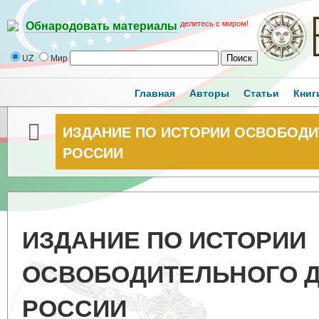
делитесь с миром!
Обнародовать материалы
UZ
Мир
Главная
Авторы
Статьи
Книг
ИЗДАНИЕ ПО ИСТОРИИ ОСВОБОДИ
РОССИИ
ИЗДАНИЕ ПО ИСТОРИИ
ОСВОБОДИТЕЛЬНОГО 
РОССИИ