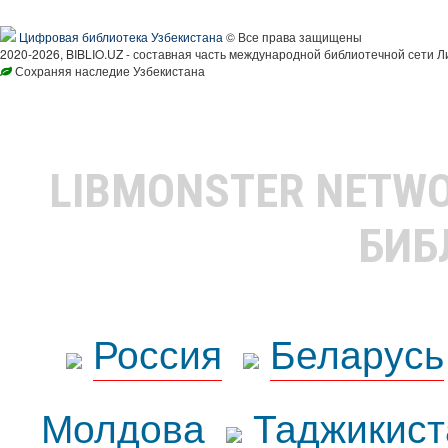
Цифровая библиотека Узбекистана
© Все права защищены
2020-2026, BIBLIO.UZ - составная часть международной библиотечной сети Л
Сохраняя наследие Узбекистана
LIBMONSTER NETW
БИБ
Россия
Беларусь
Молдова
Таджикист