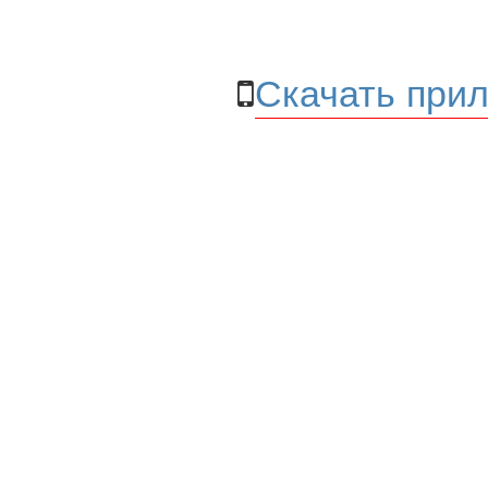
Скачать прил