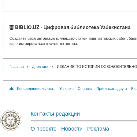
BIBLIO.UZ - Цифровая библиотека Узбекистана
Создайте свою авторскую коллекцию статей, книг, авторских работ, би
зарегистрироваться в качестве автора.
›
›
Главная
Дневники
ИЗДАНИЕ ПО ИСТОРИИ ОСВОБОДИТЕЛЬНО
Конфиденциальность
Условия
Справка
Пригласить друга
Язы
Контакты редакции
О проекте
·
Новости
·
Реклама