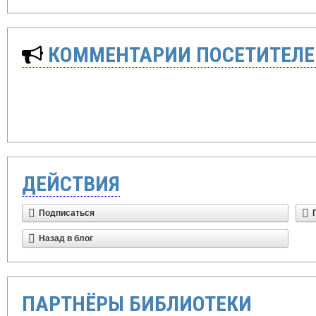
КОММЕНТАРИИ ПОСЕТИТЕЛЕ
ДЕЙСТВИЯ
Подписаться
Назад в блог
ПАРТНЁРЫ БИБЛИОТЕКИ