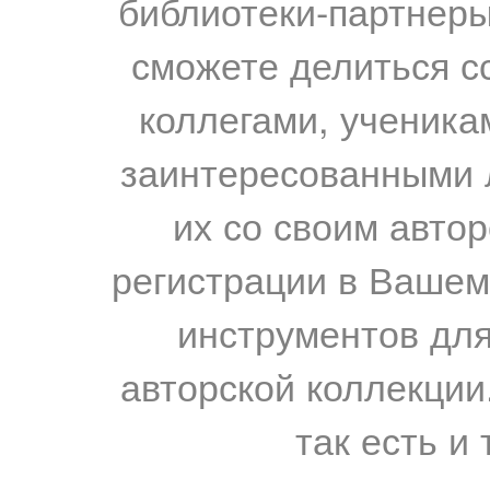
библиотеки-партнеры,
сможете делиться с
коллегами, ученика
заинтересованными 
их со своим авто
регистрации в Вашем
инструментов для
авторской коллекции.
так есть и 