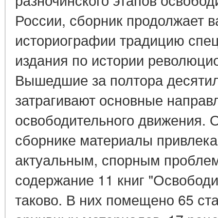
России, сборник продолжает 
историографии традицию спец
издания по истории революци
Вышедшие за полтора десятил
затрагивают основные направ
освободительного движения. 
сборнике материалы привлека
актуальным, спорным проблем
содержание 11 книг "Освободи
таково. В них помещено 65 ст