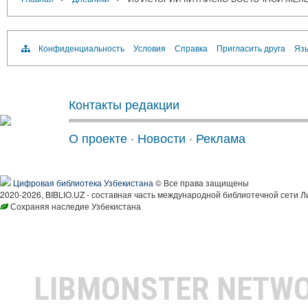
Конфиденциальность
Условия
Справка
Пригласить друга
Язы
Контакты редакции
О проекте
·
Новости
·
Реклама
Цифровая библиотека Узбекистана
© Все права защищены
2020-2026, BIBLIO.UZ - составная часть международной библиотечной сети Л
Сохраняя наследие Узбекистана
LIBMONSTER NETW