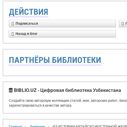
ДЕЙСТВИЯ
Подписаться
Назад в блог
ПАРТНЁРЫ БИБЛИОТЕКИ
BIBLIO.UZ - Цифровая библиотека Узбекистана
Создайте свою авторскую коллекцию статей, книг, авторских работ, би
зарегистрироваться в качестве автора.
›
›
Главная
Дневники
ИЗ ИСТОРИИ КИТАЙСКО-ВОСТОЧНОЙ ЖЕЛЕЗ