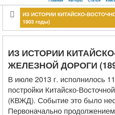
Главная
Авторы
Статьи
Книг
ИЗ ИСТОРИИ КИТАЙСКО-ВОСТОЧНО
1903 годы)
ИЗ ИСТОРИИ КИТАЙСК
ЖЕЛЕЗНОЙ ДОРОГИ (189
В июле 2013 г. исполнилось 11
постройки Китайско-Восточной
(КВЖД). Событие это было не
Первоначально продолжением