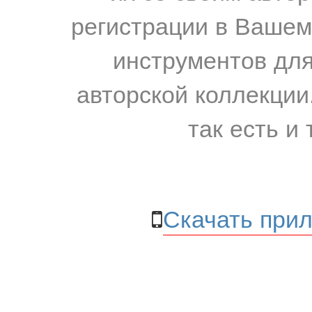
регистрации в Вашем
инструментов для
авторской коллекции.
так есть и 
Скачать прил