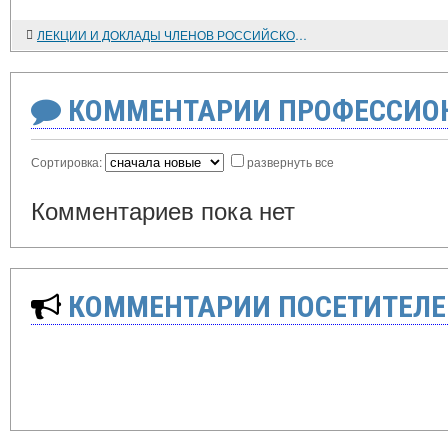
ЛЕКЦИИ И ДОКЛАДЫ ЧЛЕНОВ РОССИЙСКОЙ АКАДЕМИИ НАУК В СПбГУП (1993-2013)
КОММЕНТАРИИ ПРОФЕССИОН
Сортировка:
развернуть все
Комментариев пока нет
КОММЕНТАРИИ ПОСЕТИТЕЛЕ