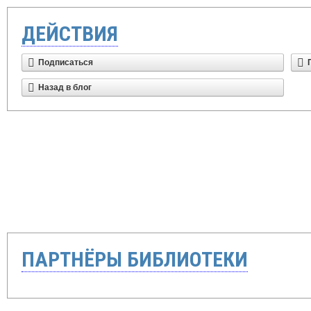
ДЕЙСТВИЯ
Подписаться
Назад в блог
ПАРТНЁРЫ БИБЛИОТЕКИ