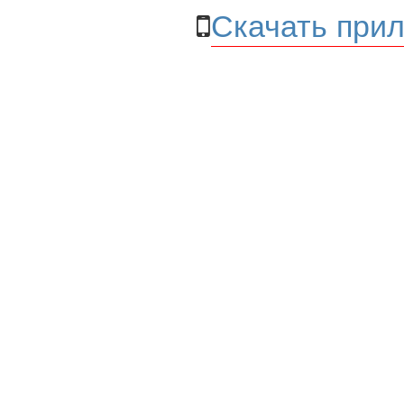
Скачать прил