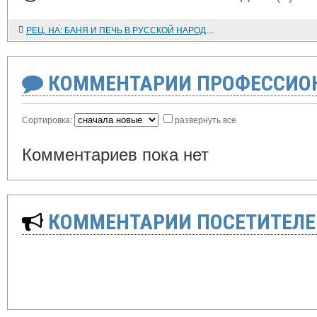
РЕЦ. НА: БАНЯ И ПЕЧЬ В РУССКОЙ НАРОДНОЙ ТРАДИЦИИ
КОММЕНТАРИИ ПРОФЕССИОН
Сортировка:
развернуть все
Комментариев пока нет
КОММЕНТАРИИ ПОСЕТИТЕЛЕ