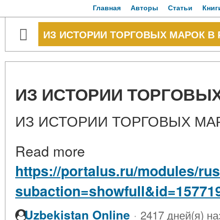
Главная
Авторы
Статьи
Книг
ИЗ ИСТОРИИ ТОРГОВЫХ МАРОК В
ИЗ ИСТОРИИ ТОРГОВЫХ
ИЗ ИСТОРИИ ТОРГОВЫХ МА
Read more
https://portalus.ru/modules/
subaction=showfull&id=15771
·
Uzbekistan Online
2417 дней(я) на