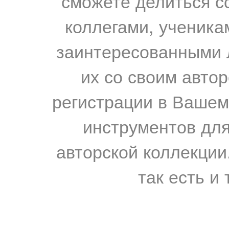
сможете делиться с
коллегами, ученика
заинтересованными 
их со своим авто
регистрации в Вашем
инструментов для
авторской коллекции.
так есть и 