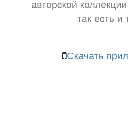
авторской коллекции.
так есть и 
Скачать прил