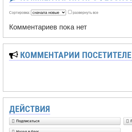
Сортировка:
развернуть все
Комментариев пока нет
КОММЕНТАРИИ ПОСЕТИТЕЛЕ
ДЕЙСТВИЯ
Подписаться
Назад в блог