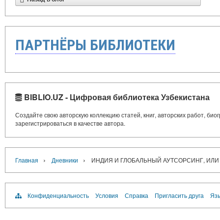
ПАРТНЁРЫ БИБЛИОТЕКИ
BIBLIO.UZ - Цифровая библиотека Узбекистана
Создайте свою авторскую коллекцию статей, книг, авторских работ, би
зарегистрироваться в качестве автора.
›
›
Главная
Дневники
ИНДИЯ И ГЛОБАЛЬНЫЙ АУТСОРСИНГ, ИЛИ
Конфиденциальность
Условия
Справка
Пригласить друга
Язы