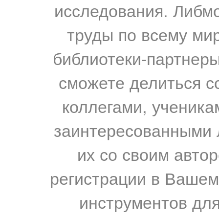
исследования. Либм
труды по всему мир
библиотеки-партнеры,
сможете делиться с
коллегами, ученика
заинтересованными 
их со своим авто
регистрации в Вашем
инструментов для