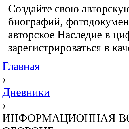
Создайте свою авторскую
биографий, фотодокумент
авторское Наследие в ци
зарегистрироваться в кач
Главная
›
Дневники
›
ИНФОРМАЦИОННАЯ ВО