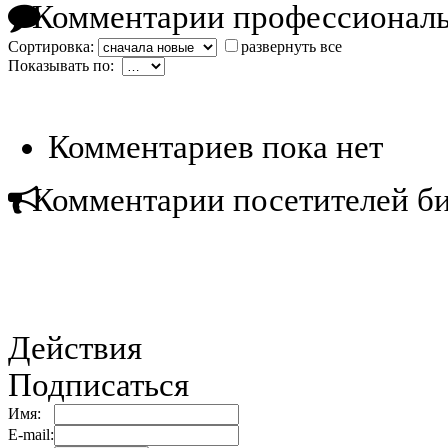
Комментарии профессиональ
Сортировка:
развернуть все
Показывать по:
Комментариев пока нет
Комментарии посетителей б
Действия
Подписаться
Имя:
E-mail: