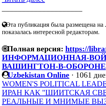
____________________
Эта публикация была размещена на 
показалась интересной редакторам.
Полная версия:
https://libra
ИНФОРМАЦИОННАЯ-ВОЙ
ВАШИНГТОН-В-ОБОРОНЕ
Uzbekistan Online
·
1061 дне
WOMEN'S POLITICAL LEADE
ИРАН КАК "ШИИТСКАЯ СВ
РЕАЛЬНЫЕ И МНИМЫЕ ВЫ