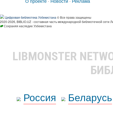
О проекте
·
Новости
·
Реклама
Цифровая библиотека Узбекистана
© Все права защищены
2020-2026, BIBLIO.UZ - составная часть международной библиотечной сети Л
Сохраняя наследие Узбекистана
LIBMONSTER NETW
БИБ
Россия
Беларусь