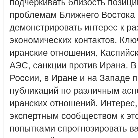
подчеркивать близость позиц
проблемам Ближнего Востока 
демонстрировать интерес к ра
экономических контактов. Клю
иранские отношения, Каспийс
АЭС, санкции против Ирана. В
России, в Иране и на Западе 
публикаций по различным асп
иранских отношений. Интерес
экспертным сообществом к эт
попытками спрогнозировать в