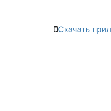
Скачать прил