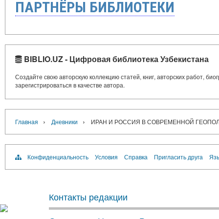
ПАРТНЁРЫ БИБЛИОТЕКИ
BIBLIO.UZ - Цифровая библиотека Узбекистана
Создайте свою авторскую коллекцию статей, книг, авторских работ, би
зарегистрироваться в качестве автора.
›
›
Главная
Дневники
ИРАН И РОССИЯ В СОВРЕМЕННОЙ ГЕОПО
Конфиденциальность
Условия
Справка
Пригласить друга
Язы
Контакты редакции