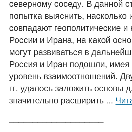
северному соседу. В данной с
попытка выяснить, насколько и
совпадают геополитические и
России и Ирана, на какой осн
могут развиваться в дальнейш
Россия и Иран подошли, имея
уровень взаимоотношений. Дву
гг. удалось заложить основы 
значительно расширить ...
Чит
____________________