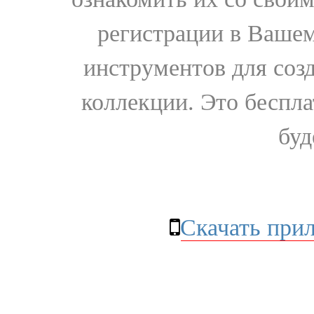
регистрации в Вашем
инструментов для соз
коллекции. Это бесплат
буд
Скачать при