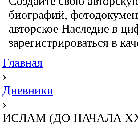
Создайте свою авторскую
биографий, фотодокумент
авторское Наследие в ци
зарегистрироваться в кач
Главная
›
Дневники
›
ИСЛАМ (ДО НАЧАЛА X