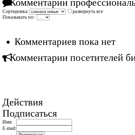
Комментарии профессиональ
Сортировка:
развернуть все
Показывать по:
Комментариев пока нет
Комментарии посетителей б
Действия
Подписаться
Имя:
E-mail: