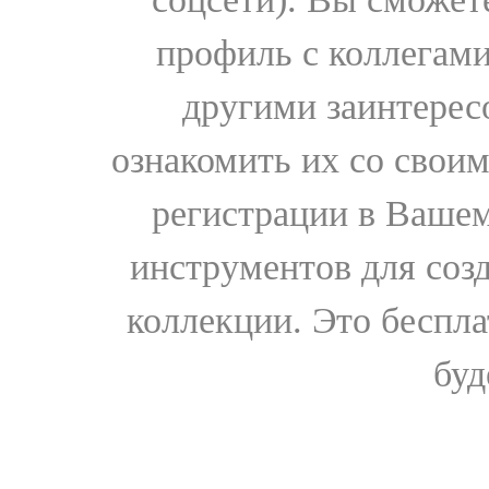
профиль с коллегами
другими заинтере
ознакомить их со свои
регистрации в Вашем
инструментов для соз
коллекции. Это бесплат
буд