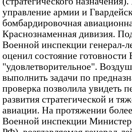
(стратегического назначения)
управление армии и Гвардейск
бомбардировочная авиационна
Краснознаменная дивизия. Под
Военной инспекции генерал-л
оценил состояние готовности
"удовлетворительное". Возду
выполнить задачи по предназн
проверка позволила увидеть п
развития стратегической и т
авиации. На протяжении более
Военной инспекции Министер