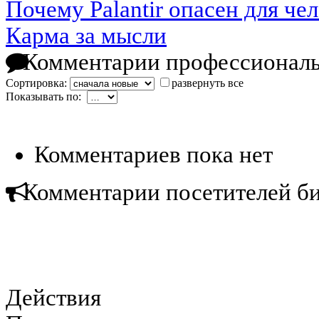
Почему Palantir опасен для че
Карма за мысли
Комментарии профессиональ
Сортировка:
развернуть все
Показывать по:
Комментариев пока нет
Комментарии посетителей б
Действия