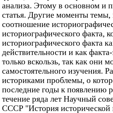
анализа. Этому в основном и 
статья. Другие моменты темы, 
соотношение историографичес
историографического факта, к
историографического факта ка
действительности и как факта-
только вскользь, так как они м
самостоятельного изучения. Р
историками проблемы, о которо
последние годы к появлению р
течение ряда лет Научный сов
СССР "История исторической 