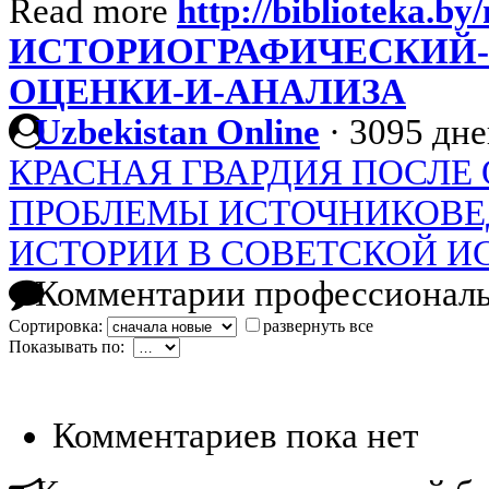
Read more
http://biblioteka.by/
ИСТОРИОГРАФИЧЕСКИЙ-
ОЦЕНКИ-И-АНАЛИЗА
Uzbekistan Online
·
3095 дне
КРАСНАЯ ГВАРДИЯ ПОСЛЕ 
ПРОБЛЕМЫ ИСТОЧНИКОВЕ
ИСТОРИИ В СОВЕТСКОЙ И
Комментарии профессиональ
Сортировка:
развернуть все
Показывать по:
Комментариев пока нет