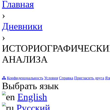
Главная
›
Дневники
›
ИСТОРИОГРАФИЧЕСКИЙ
АНАЛИЗА
Конфиденциальность
Условия
Справка
Пригласить друга
Яз
Выбрать язык
English
Русский