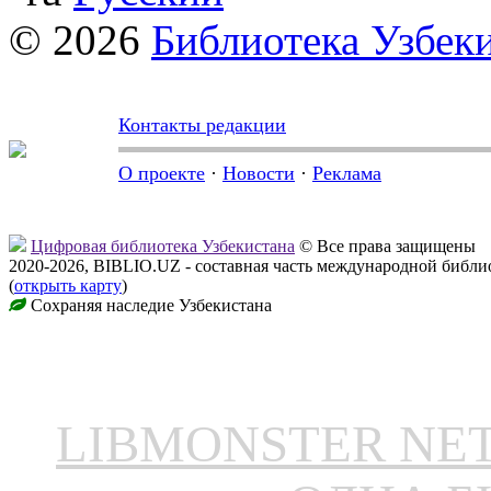
© 2026
Библиотека Узбек
Контакты редакции
О проекте
·
Новости
·
Реклама
Цифровая библиотека Узбекистана
© Все права защищены
2020-2026, BIBLIO.UZ - составная часть международной библ
(
открыть карту
)
Сохраняя наследие Узбекистана
LIBMONSTER N