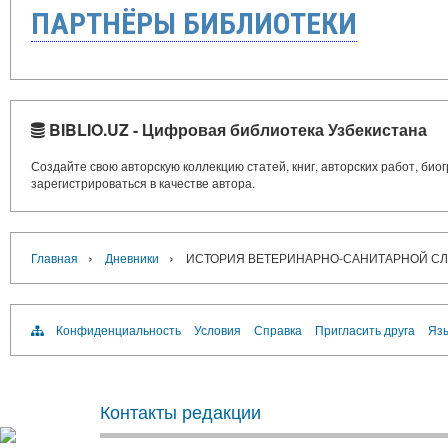
ПАРТНЁРЫ БИБЛИОТЕКИ
BIBLIO.UZ - Цифровая библиотека Узбекистана
Создайте свою авторскую коллекцию статей, книг, авторских работ, би
зарегистрироваться в качестве автора.
›
›
Главная
Дневники
ИСТОРИЯ ВЕТЕРИНАРНО-САНИТАРНОЙ СЛ
Конфиденциальность
Условия
Справка
Пригласить друга
Язы
Контакты редакции