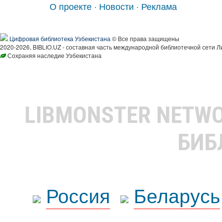
О проекте
·
Новости
·
Реклама
Цифровая библиотека Узбекистана
© Все права защищены
2020-2026, BIBLIO.UZ - составная часть международной библиотечной сети Л
Сохраняя наследие Узбекистана
LIBMONSTER NETW
БИБ
Россия
Беларусь