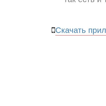
Скачать прил