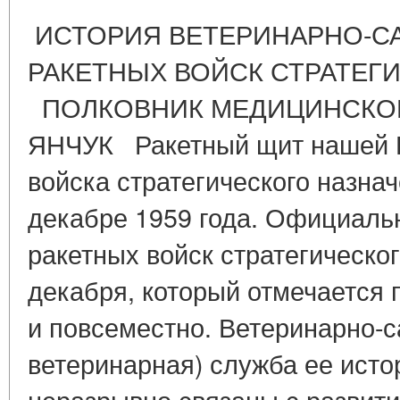
ИСТОРИЯ ВЕТЕРИНАРНО-С
РАКЕТНЫХ ВОЙСК СТРАТЕГ
ПОЛКОВНИК МЕДИЦИНСКО
ЯНЧУК Ракетный щит нашей Р
войска стратегического назна
декабре 1959 года. Официаль
ракетных войск стратегическог
декабря, который отмечается 
и повсеместно. Ветеринарно-с
ветеринарная) служба ее исто
неразрывно связаны с развит