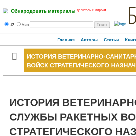
делитесь с миром!
Обнародовать материалы
UZ
Мир
Главная
Авторы
Статьи
Книг
ИСТОРИЯ ВЕТЕРИНАРНО-САНИТАР
ВОЙСК СТРАТЕГИЧЕСКОГО НАЗНА
ИСТОРИЯ ВЕТЕРИНАРН
СЛУЖБЫ РАКЕТНЫХ ВО
СТРАТЕГИЧЕСКОГО НА