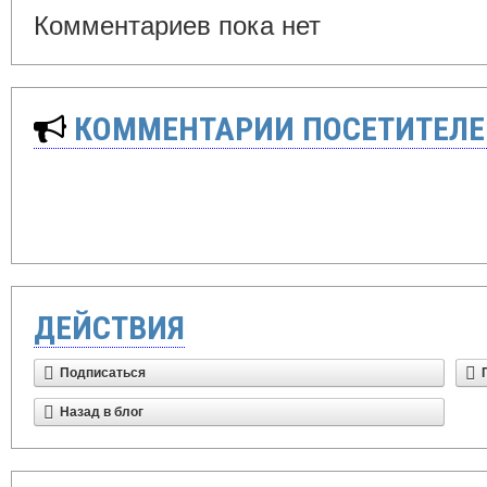
Комментариев пока нет
КОММЕНТАРИИ ПОСЕТИТЕЛЕ
ДЕЙСТВИЯ
Подписаться
Назад в блог