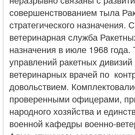
совершенствованием тыла Рак
стратегического назначения. 
ветеринарная служба Ракетных
назначения в июле 1968 года. 
управлений ракетных дивизий
ветеринарных врачей по кон
довольствием. Комплектовали
проверенными офицерами, пр
народного хозяйства и единст
военной кафедры военно-вете