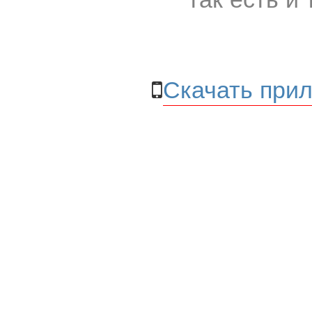
Скачать прил