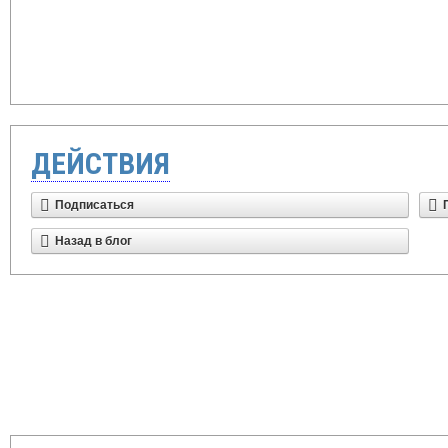
ДЕЙСТВИЯ
Подписаться
Назад в блог