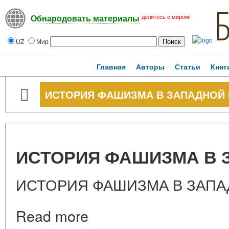
делитесь с миром!
Обнародовать материалы
UZ
Мир
Главная
Авторы
Статьи
Книг
ИСТОРИЯ ФАШИЗМА В ЗАПАДНОЙ
ИСТОРИЯ ФАШИЗМА В 
ИСТОРИЯ ФАШИЗМА В ЗАПА
Read more