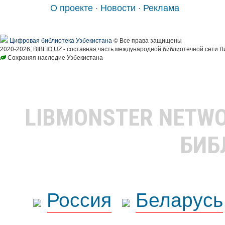
О проекте
·
Новости
·
Реклама
Цифровая библиотека Узбекистана
© Все права защищены
2020-2026, BIBLIO.UZ - составная часть международной библиотечной сети Л
Сохраняя наследие Узбекистана
LIBMONSTER NETW
БИБ
Россия
Беларусь