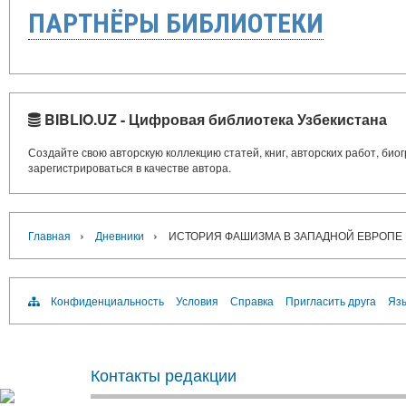
ПАРТНЁРЫ БИБЛИОТЕКИ
BIBLIO.UZ - Цифровая библиотека Узбекистана
Создайте свою авторскую коллекцию статей, книг, авторских работ, би
зарегистрироваться в качестве автора.
›
›
Главная
Дневники
ИСТОРИЯ ФАШИЗМА В ЗАПАДНОЙ ЕВРОПЕ
Конфиденциальность
Условия
Справка
Пригласить друга
Язы
Контакты редакции