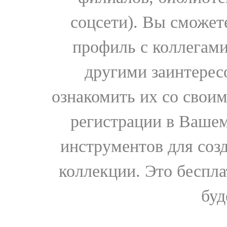
соцсети). Вы сможет
профиль с коллегами
другими заинтере
ознакомить их со свои
регистрации в Вашем
инструментов для соз
коллекции. Это бесплат
буд