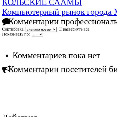
КОЛЬСКИЕ СААМЫ
Компьютерный рынок города 
Комментарии профессиональ
Сортировка:
развернуть все
Показывать по:
Комментариев пока нет
Комментарии посетителей б