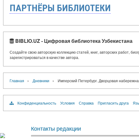
ПАРТНЁРЫ БИБЛИОТЕКИ
BIBLIO.UZ - Цифровая библиотека Узбекистана
Создайте свою авторскую коллекцию статей, книг, авторских работ, би
зарегистрироваться в качестве автора.
›
›
Главная
Дневники
Имперский Петербург. Дворцовая набережна
Конфиденциальность
Условия
Справка
Пригласить друга
Язы
Контакты редакции