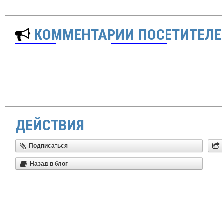
КОММЕНТАРИИ ПОСЕТИТЕЛЕ
ДЕЙСТВИЯ
Подписаться
Назад в блог