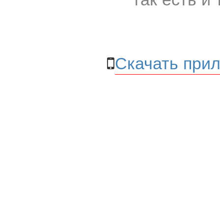
Скачать прил