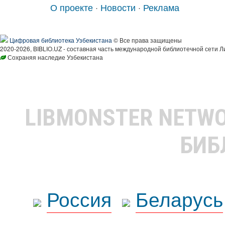
О проекте
·
Новости
·
Реклама
Цифровая библиотека Узбекистана
© Все права защищены
2020-2026, BIBLIO.UZ - составная часть международной библиотечной сети Л
Сохраняя наследие Узбекистана
LIBMONSTER NETW
БИБ
Россия
Беларусь