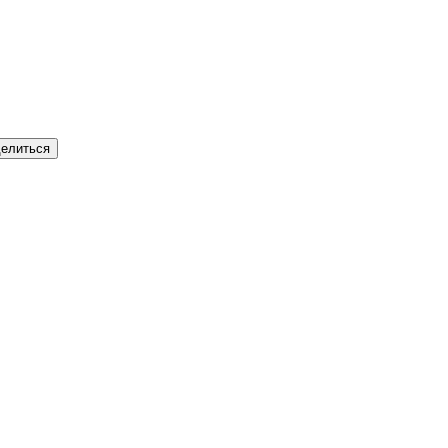
елиться