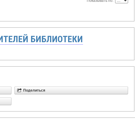
Показывать по:
ТЕЛЕЙ БИБЛИОТЕКИ
Поделиться