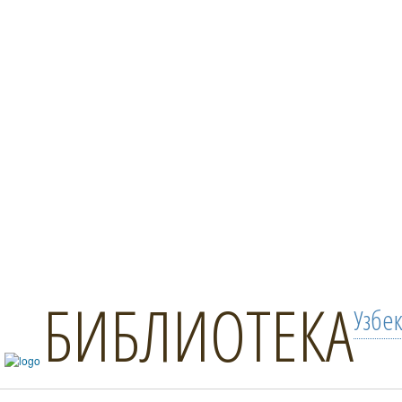
БИБЛИОТЕКА
Узбе