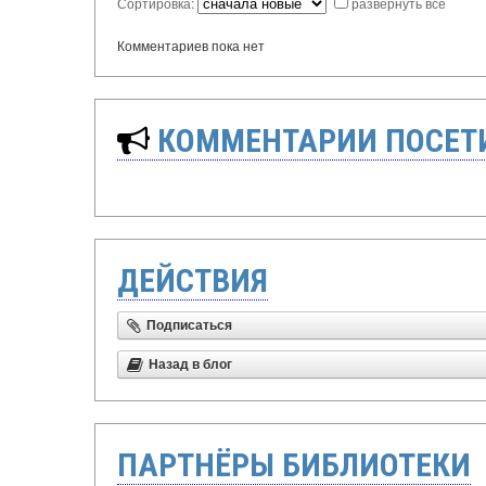
Сортировка:
развернуть все
Комментариев пока нет
КОММЕНТАРИИ ПОСЕТИ
ДЕЙСТВИЯ
Подписаться
Назад в блог
ПАРТНЁРЫ БИБЛИОТЕКИ