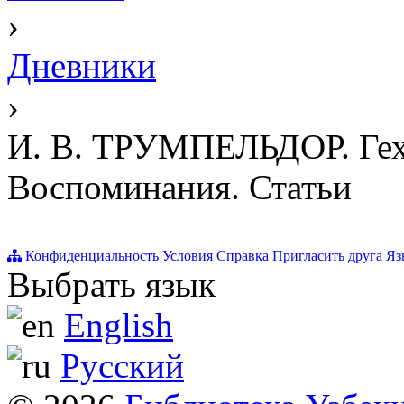
›
Дневники
›
И. В. ТРУМПЕЛЬДОР. Гехо
Воспоминания. Статьи
Конфиденциальность
Условия
Справка
Пригласить друга
Яз
Выбрать язык
English
Русский