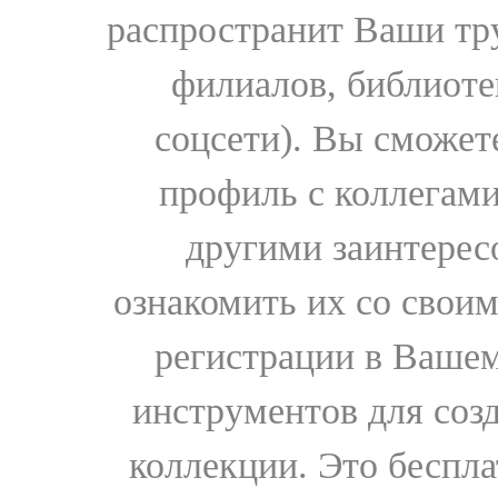
распространит Ваши тру
филиалов, библиоте
соцсети). Вы сможет
профиль с коллегами
другими заинтере
ознакомить их со свои
регистрации в Вашем
инструментов для соз
коллекции. Это бесплат