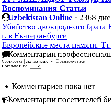
Воспоминания-Статьи
Uzbekistan Online
·
2368 дне
Убийство двоюродного брата В
г. в Екатеринбурге
Европейские места памяти. Тт.
Комментарии профессиональ
Сортировка:
развернуть все
Показывать по:
Комментариев пока нет
Комментарии посетителей б