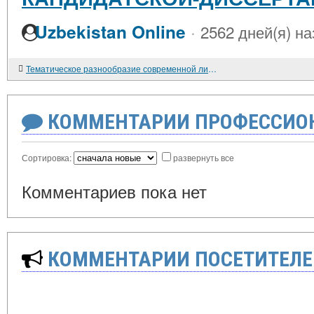
·
Uzbekistan Online
2562 дней(я) на
Тематическое разнообразие современной литературы
КОММЕНТАРИИ ПРОФЕССИОН
Сортировка:
развернуть все
Комментариев пока нет
КОММЕНТАРИИ ПОСЕТИТЕЛЕ