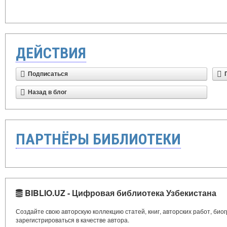
ДЕЙСТВИЯ
Подписаться
Назад в блог
ПАРТНЁРЫ БИБЛИОТЕКИ
BIBLIO.UZ - Цифровая библиотека Узбекистана
Создайте свою авторскую коллекцию статей, книг, авторских работ, би
зарегистрироваться в качестве автора.