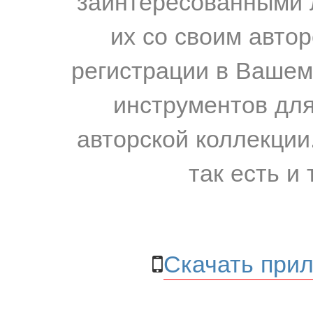
заинтересованными 
их со своим авто
регистрации в Вашем
инструментов для
авторской коллекции.
так есть и 
Скачать прил