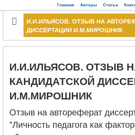
Главная
Авторы
Статьи
Книг
И.И.ИЛЬЯСОВ. ОТЗЫВ НА АВТОРЕ
ДИССЕРТАЦИИ И.М.МИРОШНИК
И.И.ИЛЬЯСОВ. ОТЗЫВ 
КАНДИДАТСКОЙ ДИССЕ
И.М.МИРОШНИК
Отзыв на автореферат диссер
"Личность педагога как факто