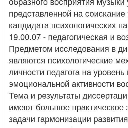
образного восприятия музыки
представленной на соискание 
кандидата психологических на
19.00.07 - педагогическая и в
Предметом исследования в ди
являются психологические ме
личности педагога на уровень
эмоциональной активности вос
Тема и результаты диссертаци
имеют большое практическое 
задачи гармонизации развития