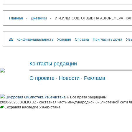
›
›
Главная
Дневники
И.И.ИЛЬЯСОВ. ОТЗЫВ НА АВТОРЕФЕРАТ 
Конфиденциальность
Условия
Справка
Пригласить друга
Язы
Контакты редакции
О проекте
·
Новости
·
Реклама
Цифровая библиотека Узбекистана
© Все права защищены
2020-2026, BIBLIO.UZ - составная часть международной библиотечной сети Л
Сохраняя наследие Узбекистана