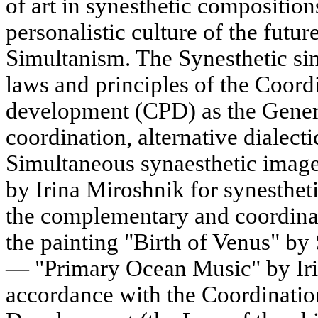
of art in synesthetic composition
personalistic culture of the futu
Simultanism. The Synesthetic si
laws and principles of the Coord
development (CPD) as the General
coordination, alternative dialect
Simultaneous synaesthetic image
by Irina Miroshnik for synesthet
the complementary and coordina
the painting "Birth of Venus" by
— "Primary Ocean Music" by Iri
accordance with the Coordinatio