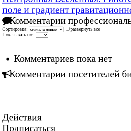
поле и градиент гравитационн
Комментарии профессиональ
Сортировка:
развернуть все
Показывать по:
Комментариев пока нет
Комментарии посетителей б
Действия
Подписаться