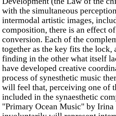
Development (the Law of the chi
with the simultaneous percepti
intermodal artistic images, inclu
composition, there is an effect of
conversion. Each of the complem
together as the key fits the lock,
finding in the other what itself 
have developed creative coordinat
process of synesthetic music th
will feel that, perceiving one o
included in the synaesthetic com
"Primary Ocean Music" by Irina
involuntarily will represent inter