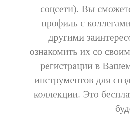
соцсети). Вы сможет
профиль с коллегами
другими заинтере
ознакомить их со свои
регистрации в Вашем
инструментов для соз
коллекции. Это бесплат
буд