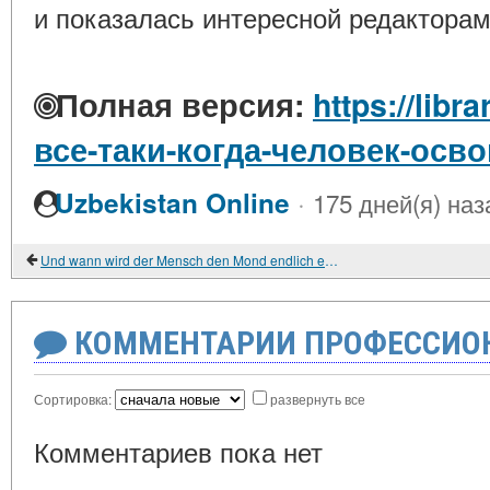
и показалась интересной редакторам
Полная версия:
https://libr
все-таки-когда-человек-осво
·
Uzbekistan Online
175 дней(я) наз
Und wann wird der Mensch den Mond endlich erschließen?
КОММЕНТАРИИ ПРОФЕССИОН
Сортировка:
развернуть все
Комментариев пока нет