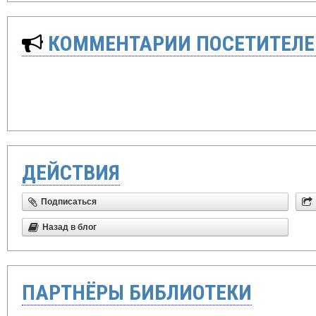
КОММЕНТАРИИ ПОСЕТИТЕЛЕ
ДЕЙСТВИЯ
Подписаться
Назад в блог
ПАРТНЁРЫ БИБЛИОТЕКИ