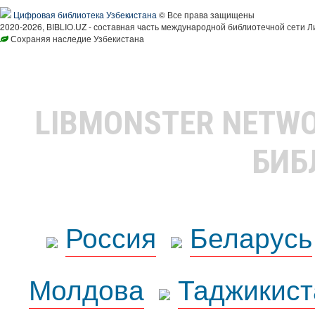
Цифровая библиотека Узбекистана
© Все права защищены
2020-2026, BIBLIO.UZ - составная часть международной библиотечной сети Л
Сохраняя наследие Узбекистана
LIBMONSTER NETW
БИБ
Россия
Беларусь
Молдова
Таджикист