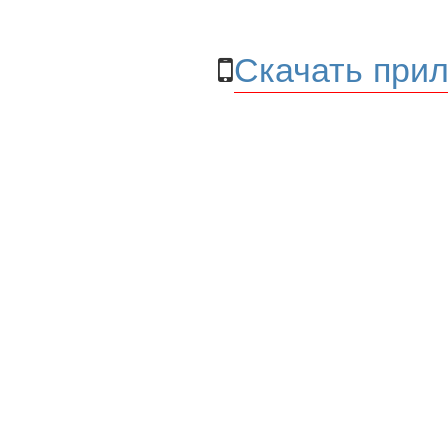
Скачать прил