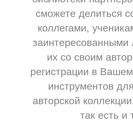
сможете делиться с
коллегами, ученика
заинтересованными 
их со своим авто
регистрации в Вашем
инструментов для
авторской коллекции.
так есть и 