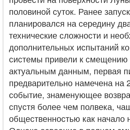
половиной суток. Ранее запус
планировался на середину два
технические сложности и нео
дополнительных испытаний ко
системы привели к смещению 
актуальным данным, первая п
предварительно намечена на 2
событие, знаменующее возвра
спустя более чем полвека, ча
общественностью как начало 