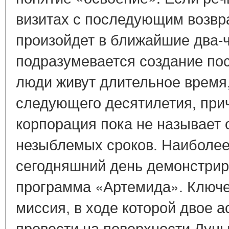
визитах с последующим возвр
произойдет в ближайшие два-ч
подразумевается создание пос
люди живут длительное время,
следующего десятилетия, прич
корпорация пока не называет 
незыблемых сроков. Наиболее
сегодняшний день демонстрир
программа «Артемида». Ключе
миссия, в ходе которой двое 
провести на поверхности Луны