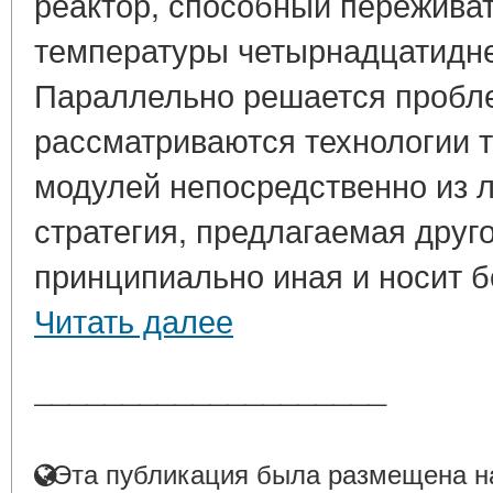
реактор, способный переживат
температуры четырнадцатидне
Параллельно решается пробле
рассматриваются технологии 
модулей непосредственно из л
стратегия, предлагаемая друг
принципиально иная и носит бо
Читать далее
____________________
Эта публикация была размещена на