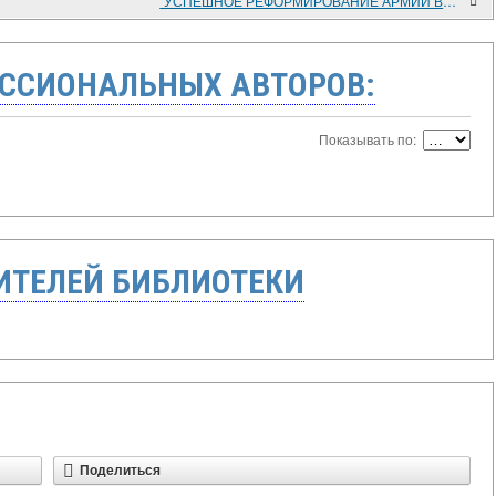
"УСПЕШНОЕ РЕФОРМИРОВАНИЕ АРМИИ ВО МНОГОМ ЗАВИСИТ ОТ КАДРОВОЙ ПОЛИТИКИ"
ССИОНАЛЬНЫХ АВТОРОВ:
Показывать по:
ТЕЛЕЙ БИБЛИОТЕКИ
Поделиться