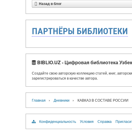
Назад в блог
ПАРТНЁРЫ БИБЛИОТЕКИ
BIBLIO.UZ - Цифровая библиотека Узбе
Создайте свою авторскую коллекцию статей, книг, авторс
зарегистрироваться в качестве автора.
›
›
Главная
Дневники
КАВКАЗ В СОСТАВЕ РОССИИ
Конфиденциальность
Условия
Справка
Пригласи