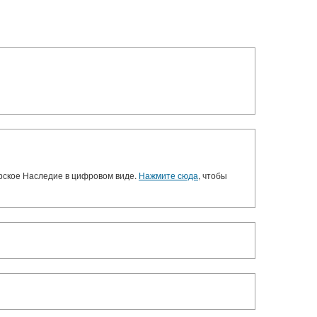
орское Наследие в цифровом виде.
Нажмите сюда
, чтобы