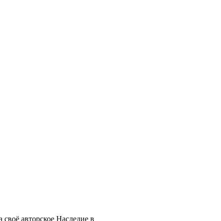
 своё авторское Наследие в