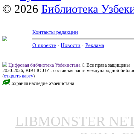
© 2026
Библиотека Узбек
Контакты редакции
О проекте
·
Новости
·
Реклама
Цифровая библиотека Узбекистана
© Все права защищены
2020-2026, BIBLIO.UZ - составная часть международной библ
(
открыть карту
)
Сохраняя наследие Узбекистана
LIBMONSTER N