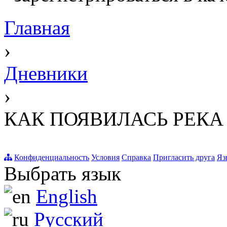
Главная
›
Дневники
›
КАК ПОЯВИЛАСЬ РЕКА
Конфиденциальность
Условия
Справка
Пригласить друга
Яз
Выбрать язык
English
Русский