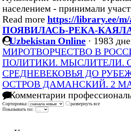
населением - принимали участи
Read more
https://library.ee/m
ПОЯВИЛАСЬ-РЕКА-КАЯЛА
Uzbekistan Online
·
1983 дне
МИРОТВОРЧЕСТВО В РОССИ
ПОЛИТИКИ. МЫСЛИТЕЛИ. 
СРЕДНЕВЕКОВЬЯ ДО РУБЕЖ
ОСТРОВ ДАМАНСКИЙ. 2 МА
Комментарии профессиональ
Сортировка:
развернуть все
Показывать по: