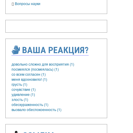
Вопросы науки
ВАША РЕАКЦИЯ?
довольно сложно для восприятия (1)
посмеялся (посмеялась) (1)
со всем согласен (1)
меня вдохновило! (1)
грусть (1)
сочувствие (1)
удивление (1)
злость (1)
обескураженность (1)
вызвало обеспокоенность (1)