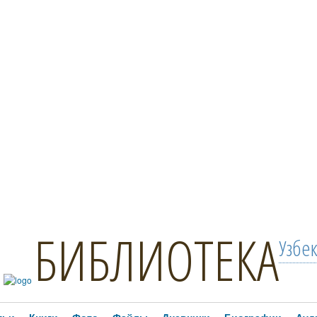
БИБЛИОТЕКА
Узбе