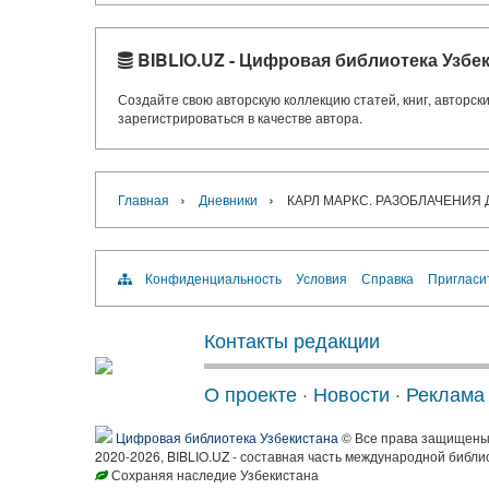
BIBLIO.UZ - Цифровая библиотека Узбе
Создайте свою авторскую коллекцию статей, книг, авторс
зарегистрироваться в качестве автора.
›
›
Главная
Дневники
КАРЛ МАРКС. РАЗОБЛАЧЕНИЯ 
Конфиденциальность
Условия
Справка
Пригласи
Контакты редакции
О проекте
·
Новости
·
Реклама
Цифровая библиотека Узбекистана
© Все права защищен
2020-2026, BIBLIO.UZ - составная часть международной библи
Сохраняя наследие Узбекистана