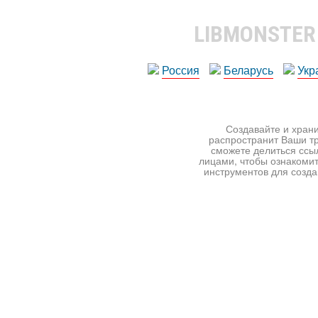
LIBMONSTE
Россия
Беларусь
Укр
Создавайте и храни
распространит Ваши тр
сможете делиться ссы
лицами, чтобы ознакомит
инструментов для создан