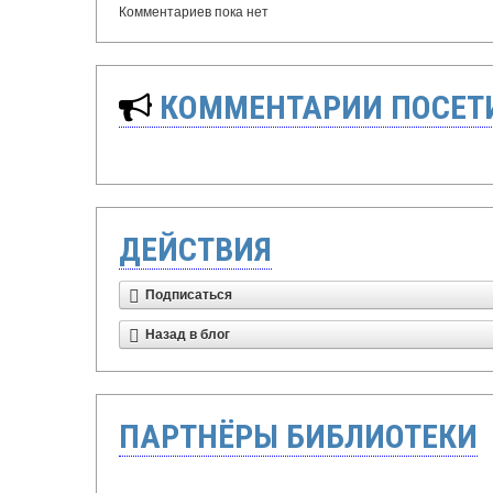
Комментариев пока нет
КОММЕНТАРИИ ПОСЕТИ
ДЕЙСТВИЯ
Подписаться
Назад в блог
ПАРТНЁРЫ БИБЛИОТЕКИ