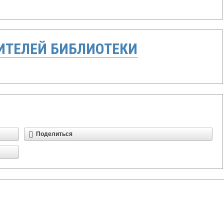
ТЕЛЕЙ БИБЛИОТЕКИ
Поделиться