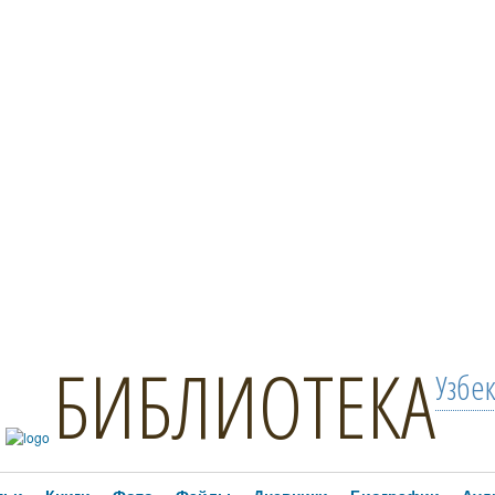
БИБЛИОТЕКА
Узбе