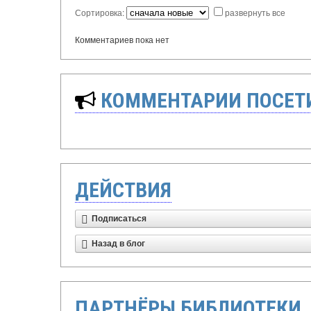
Сортировка:
развернуть все
Комментариев пока нет
КОММЕНТАРИИ ПОСЕТИ
ДЕЙСТВИЯ
Подписаться
Назад в блог
ПАРТНЁРЫ БИБЛИОТЕКИ