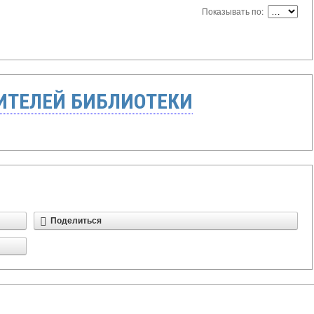
Показывать по:
ТЕЛЕЙ БИБЛИОТЕКИ
Поделиться