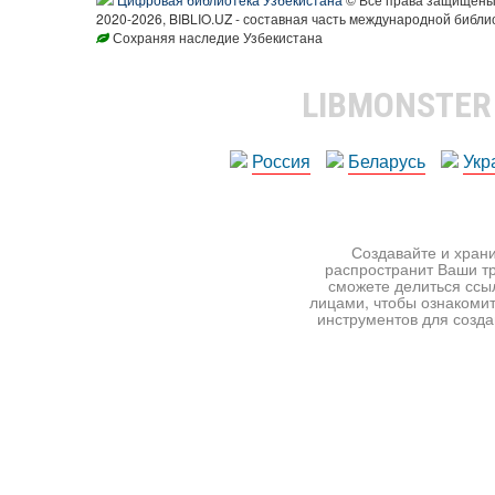
2020-2026, BIBLIO.UZ - составная часть международной библи
Сохраняя наследие Узбекистана
LIBMONSTE
Россия
Беларусь
Укр
Создавайте и храни
распространит Ваши тр
сможете делиться ссы
лицами, чтобы ознакомит
инструментов для создан