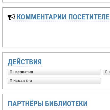
КОММЕНТАРИИ ПОСЕТИТЕЛЕ
ДЕЙСТВИЯ
Подписаться
Назад в блог
ПАРТНЁРЫ БИБЛИОТЕКИ