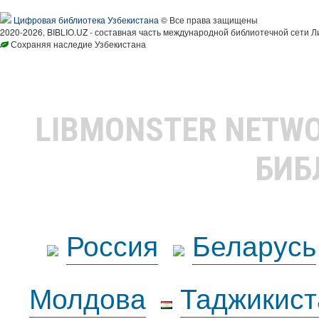
Цифровая библиотека Узбекистана
© Все права защищены
2020-2026, BIBLIO.UZ - составная часть международной библиотечной сети Л
Сохраняя наследие Узбекистана
LIBMONSTER NETW
БИБ
Россия
Беларусь
Молдова
Таджикист