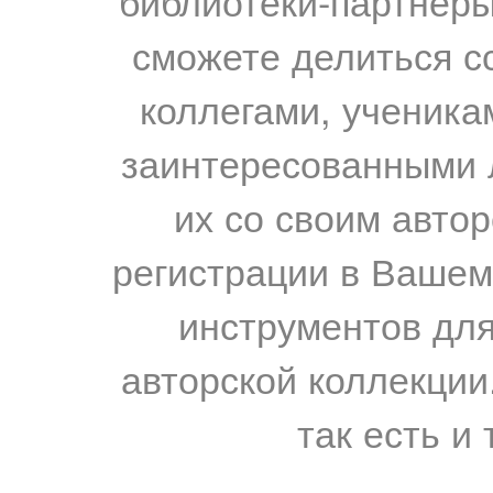
библиотеки-партнеры,
сможете делиться с
коллегами, ученика
заинтересованными 
их со своим авто
регистрации в Вашем
инструментов для
авторской коллекции.
так есть и 