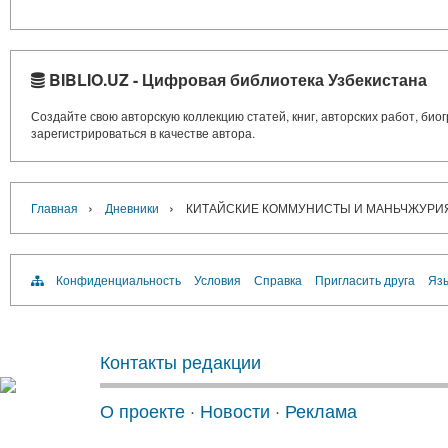
BIBLIO.UZ - Цифровая библиотека Узбекистана
Создайте свою авторскую коллекцию статей, книг, авторских работ, би
зарегистрироваться в качестве автора.
›
›
Главная
Дневники
КИТАЙСКИЕ КОММУНИСТЫ И МАНЬЧЖУРИЯ: 
Конфиденциальность
Условия
Справка
Пригласить друга
Язы
Контакты редакции
О проекте
·
Новости
·
Реклама