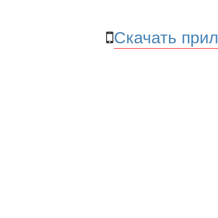
Скачать прил