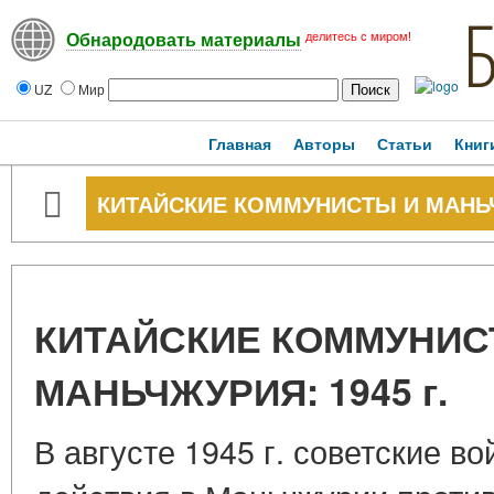
делитесь с миром!
Обнародовать материалы
UZ
Мир
Главная
Авторы
Статьи
Книг
КИТАЙСКИЕ КОММУНИСТЫ И МАНЬЧЖ
КИТАЙСКИЕ КОММУНИС
МАНЬЧЖУРИЯ: 1945 г.
В августе 1945 г. советские в