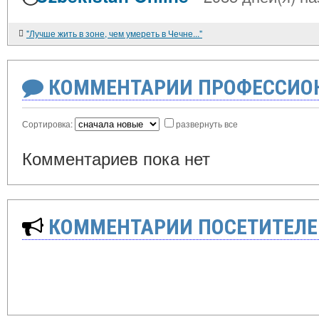
"Лучше жить в зоне, чем умереть в Чечне..."
КОММЕНТАРИИ ПРОФЕССИОН
Сортировка:
развернуть все
Комментариев пока нет
КОММЕНТАРИИ ПОСЕТИТЕЛЕ