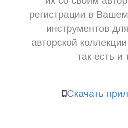
регистрации в Вашем
инструментов для
авторской коллекции.
так есть и 
Скачать прил