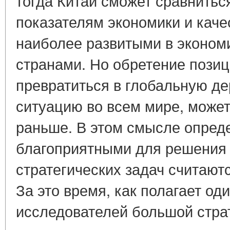
тогда Китай сможет сравнить
показателям экономики и каче
наиболее развитыми в эконом
странами. Но обретение пози
превратиться в глобальную де
ситуацию во всем мире, может
раньше. В этом смысле опре
благоприятными для решения
стратегических задач считаютс
За это время, как полагает од
исследователей большой страт