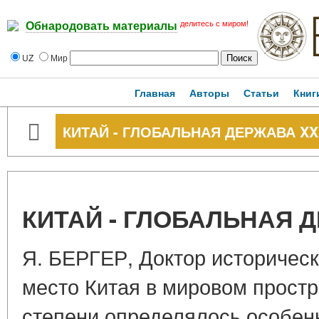
делитесь с миром!
Обнародовать материалы
UZ
Мир
Главная
Авторы
Статьи
Книг
КИТАЙ - ГЛОБАЛЬНАЯ ДЕРЖАВА XX
КИТАЙ - ГЛОБАЛЬНАЯ Д
Я. БЕРГЕР, Доктор историческ
место Китая в мировом простр
степени определялось особен