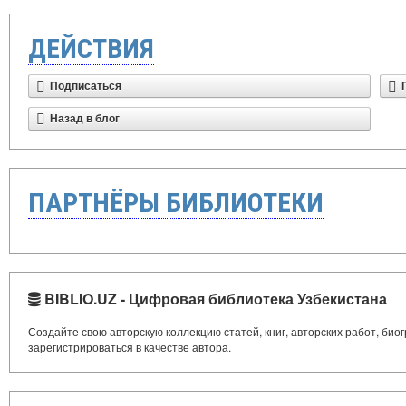
ДЕЙСТВИЯ
Подписаться
Назад в блог
ПАРТНЁРЫ БИБЛИОТЕКИ
BIBLIO.UZ - Цифровая библиотека Узбекистана
Создайте свою авторскую коллекцию статей, книг, авторских работ, би
зарегистрироваться в качестве автора.