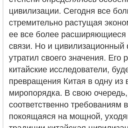
цивилизации. Сегодня все бо
стремительно растущая эконо
ее все более расширяющиеся
связи. Но и цивилизационный 
утратил своего значения. Его 
китайские исследователи, буд
превращения Китая в одну из 
миропорядка. В свою очередь
соответственно требованиям 
покоящаяся на мощной, уходя
традиции китайская цивилиза