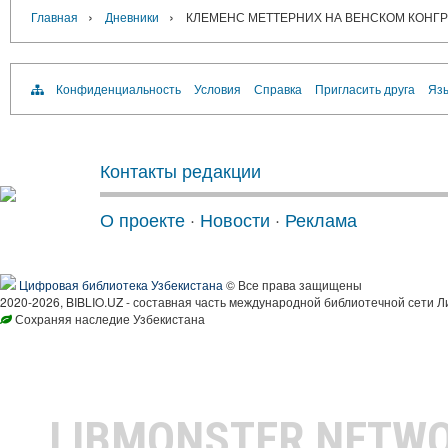
›
›
Главная
Дневники
КЛЕМЕНС МЕТТЕРНИХ НА ВЕНСКОМ КОНГРЕС
Конфиденциальность
Условия
Справка
Пригласить друга
Язы
Контакты редакции
О проекте
·
Новости
·
Реклама
Цифровая библиотека Узбекистана
© Все права защищены
2020-2026, BIBLIO.UZ - составная часть международной библиотечной сети Л
Сохраняя наследие Узбекистана
LIBMONSTER NETW