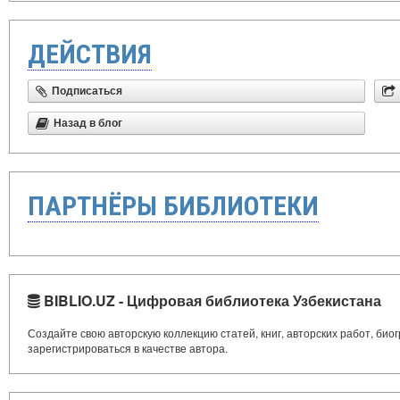
ДЕЙСТВИЯ
Подписаться
Назад в блог
ПАРТНЁРЫ БИБЛИОТЕКИ
BIBLIO.UZ - Цифровая библиотека Узбекистана
Создайте свою авторскую коллекцию статей, книг, авторских работ, би
зарегистрироваться в качестве автора.