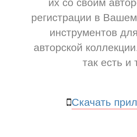
их со своим авто
регистрации в Вашем
инструментов для
авторской коллекции.
так есть и 
Скачать прил