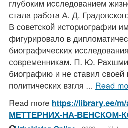
глубоким исследованием жизн
стала работа А. Д. Градовског
В советской историографии и
фигурировало в дипломатическ
биографических исследования
современникам. П. Ю. Рахшми
биографию и не ставил своей
политических взгля ...
Read mo
Read more
https://library.ee/
МЕТТЕРНИХ-НА-ВЕНСКОМ-КО