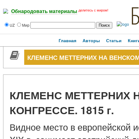
делитесь с миром!
Обнародовать материалы
UZ
Мир
Главная
Авторы
Статьи
Книг
КЛЕМЕНС МЕТТЕРНИХ НА ВЕНСКОМ 
КЛЕМЕНС МЕТТЕРНИХ 
КОНГРЕССЕ. 1815 г.
Видное место в европейской 