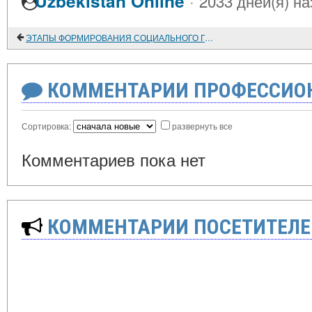
·
Uzbekistan Online
2033 дней(я) на
ЭТАПЫ ФОРМИРОВАНИЯ СОЦИАЛЬНОГО ГОСУДАРСТВА ФРГ
КОММЕНТАРИИ ПРОФЕССИОН
Сортировка:
развернуть все
Комментариев пока нет
КОММЕНТАРИИ ПОСЕТИТЕЛЕ