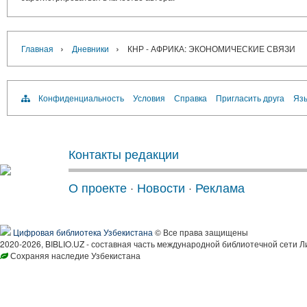
›
›
Главная
Дневники
КНР - АФРИКА: ЭКОНОМИЧЕСКИЕ СВЯЗИ
Конфиденциальность
Условия
Справка
Пригласить друга
Язы
Контакты редакции
О проекте
·
Новости
·
Реклама
Цифровая библиотека Узбекистана
© Все права защищены
2020-2026, BIBLIO.UZ - составная часть международной библиотечной сети Л
Сохраняя наследие Узбекистана