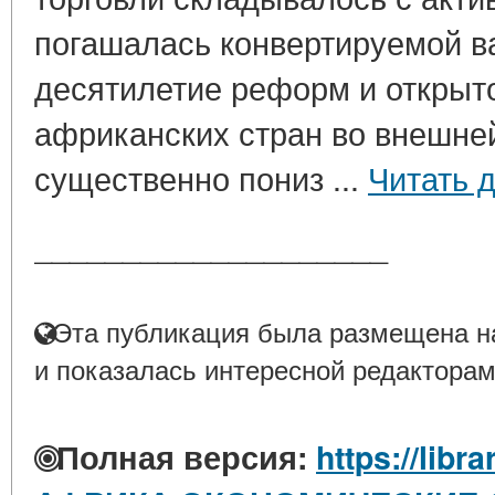
погашалась конвертируемой в
десятилетие реформ и открытос
африканских стран во внешней
существенно пониз ...
Читать 
____________________
Эта публикация была размещена на
и показалась интересной редакторам
Полная версия:
https://libr