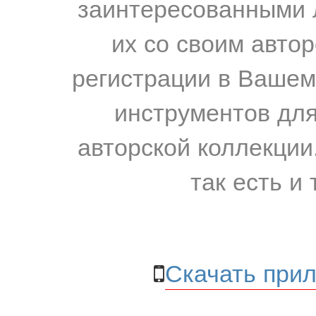
заинтересованными 
их со своим авто
регистрации в Вашем
инструментов для
авторской коллекции.
так есть и 
Скачать прил