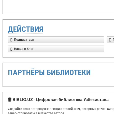
ДЕЙСТВИЯ
Подписаться
Назад в блог
ПАРТНЁРЫ БИБЛИОТЕКИ
BIBLIO.UZ - Цифровая библиотека Узбекистана
Создайте свою авторскую коллекцию статей, книг, авторских работ, би
зарегистрироваться в качестве автора.