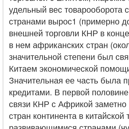
удельный вес товарооборота 
странами вырос1 (примерно д
внешней торговли КНР в конце 
в нем африканских стран (окол
значительной степени был свя
Китаем экономической помощ
Значительная ее часть была 
кредитами. В первой половине 
связи КНР с Африкой заметно 
стран континента в китайской 
развивающимися странами (чу