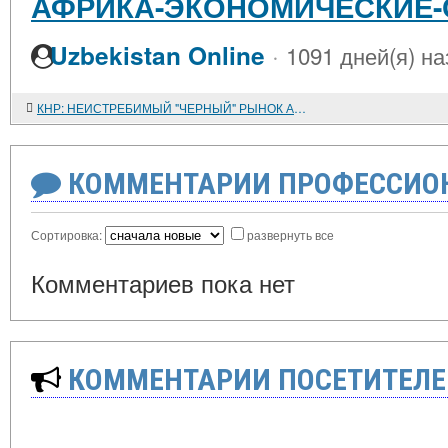
АФРИКА-ЭКОНОМИЧЕСКИЕ-
·
Uzbekistan Online
1091 дней(я) на
КНР: НЕИСТРЕБИМЫЙ "ЧЕРНЫЙ" РЫНОК АКЦИЙ
КОММЕНТАРИИ ПРОФЕССИОН
Сортировка:
развернуть все
Комментариев пока нет
КОММЕНТАРИИ ПОСЕТИТЕЛЕ