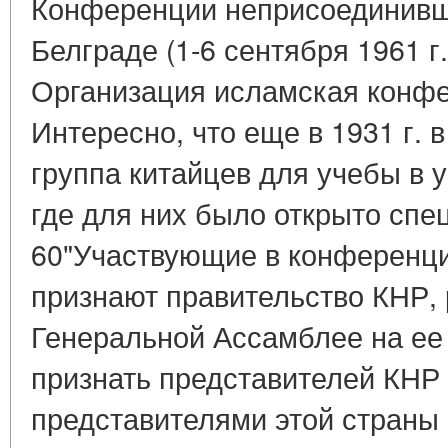
Конференции неприсоединивши
Белграде (1-6 сентября 1961 г.)
Организация исламская конфе
Интересно, что еще в 1931 г. 
группа китайцев для учебы в 
где для них было открыто спе
60"Участвующие в конференци
признают правительство КНР,
Генеральной Ассамблее на ее
признать представителей КНР
представителями этой страны