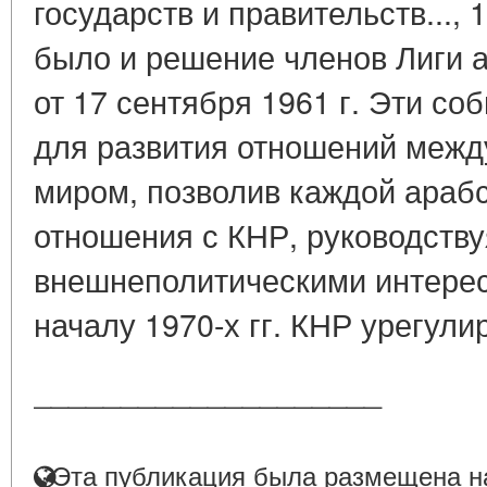
государств и правительств..., 
было и решение членов Лиги а
от 17 сентября 1961 г. Эти со
для развития отношений межд
миром, позволив каждой арабс
отношения с КНР, руководств
внешнеполитическими интереса
началу 1970-х гг. КНР урегулир
____________________
Эта публикация была размещена на