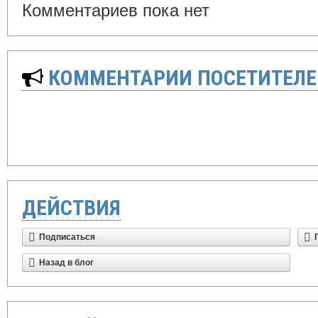
Комментариев пока нет
КОММЕНТАРИИ ПОСЕТИТЕЛЕ
ДЕЙСТВИЯ
Подписаться
Назад в блог