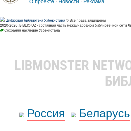
О проекте
·
Новости
·
Реклама
Цифровая библиотека Узбекистана
© Все права защищены
2020-2026, BIBLIO.UZ - составная часть международной библиотечной сети Л
Сохраняя наследие Узбекистана
LIBMONSTER NETW
БИБ
Россия
Беларусь