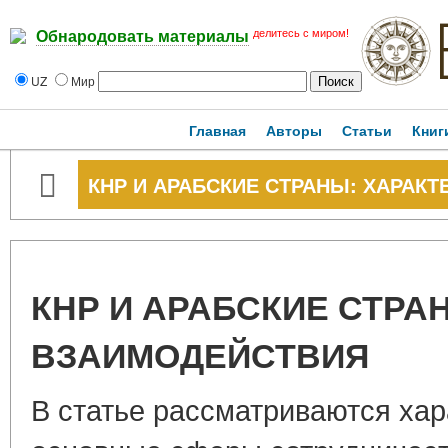
делитесь с миром!
Обнародовать материалы
UZ
Мир
Главная
Авторы
Статьи
Книг
КНР И АРАБСКИЕ СТРАНЫ: ХАРАК
КНР И АРАБСКИЕ СТРА
ВЗАИМОДЕЙСТВИЯ
В статье рассматриваются хар