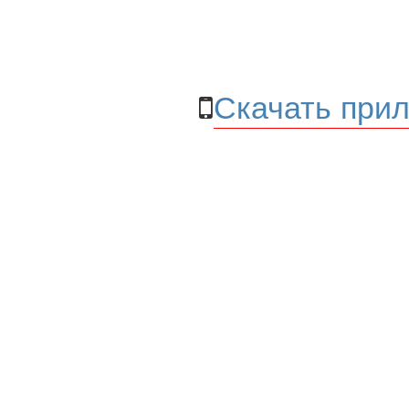
Скачать прил