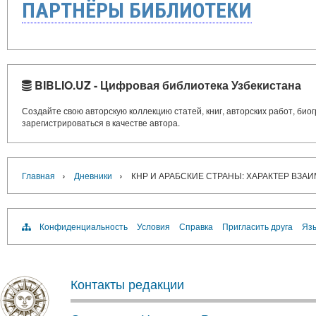
ПАРТНЁРЫ БИБЛИОТЕКИ
BIBLIO.UZ - Цифровая библиотека Узбекистана
Создайте свою авторскую коллекцию статей, книг, авторских работ, би
зарегистрироваться в качестве автора.
›
›
Главная
Дневники
КНР И АРАБСКИЕ СТРАНЫ: ХАРАКТЕР ВЗ
Конфиденциальность
Условия
Справка
Пригласить друга
Язы
Контакты редакции