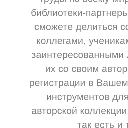
библиотеки-партнеры,
сможете делиться с
коллегами, ученика
заинтересованными 
их со своим авто
регистрации в Вашем
инструментов для
авторской коллекции.
так есть и 