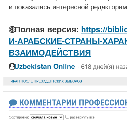
и показалась интересной редакторам
Полная версия:
https://bibl
И-АРАБСКИЕ-СТРАНЫ-ХАРА
ВЗАИМОДЕЙСТВИЯ
·
Uzbekistan Online
618 дней(я) наз
ИРАН ПОСЛЕ ПРЕЗИДЕНТСКИХ ВЫБОРОВ
КОММЕНТАРИИ ПРОФЕССИОН
Сортировка:
развернуть все