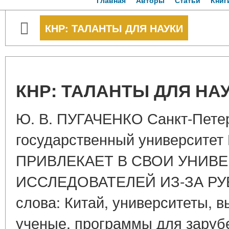
Главная
Авторы
Статьи
Книг
КНР: ТАЛАНТЫ ДЛЯ НАУКИ
КНР: ТАЛАНТЫ ДЛЯ НА
Ю. В. ПУГАЧЕНКО Санкт-Пете
государственный университет
ПРИВЛЕКАЕТ В СВОИ УНИВ
ИССЛЕДОВАТЕЛЕЙ ИЗ-ЗА РУ
слова: Китай, университеты, 
ученые, программы для заруб