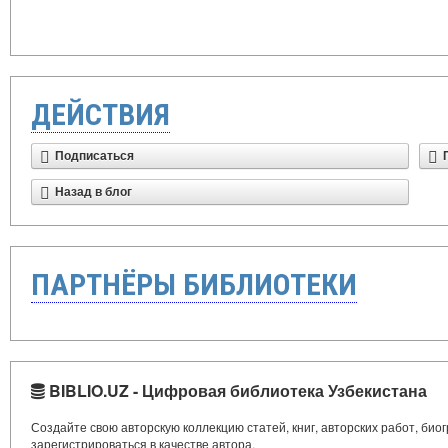
ДЕЙСТВИЯ
Подписаться
Назад в блог
ПАРТНЁРЫ БИБЛИОТЕКИ
BIBLIO.UZ - Цифровая библиотека Узбекистана
Создайте свою авторскую коллекцию статей, книг, авторских работ, би
зарегистрироваться в качестве автора.