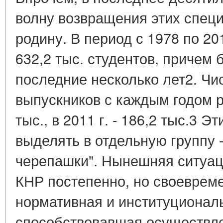
волну возвращения этих специ
родину. В период с 1978 по 20
632,2 тыс. студентов, причем 
последние несколько лет2. Ч
выпускников с каждым годом рас
тыс., в 2011 г. - 186,2 тыс.3 
выделять в отдельную группу 
черепашки". Нынешняя ситуация
КНР постепенно, но своеврем
нормативная и институциональ
способствовавшая осуществл