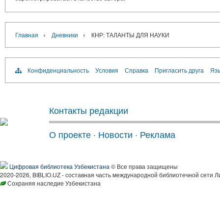
›
›
Главная
Дневники
КНР: ТАЛАНТЫ ДЛЯ НАУКИ
Конфиденциальность
Условия
Справка
Пригласить друга
Язы
Контакты редакции
О проекте
·
Новости
·
Реклама
Цифровая библиотека Узбекистана
© Все права защищены
2020-2026, BIBLIO.UZ - составная часть международной библиотечной сети Л
Сохраняя наследие Узбекистана