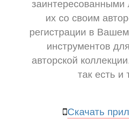
заинтересованными 
их со своим авто
регистрации в Вашем
инструментов для
авторской коллекции.
так есть и 
Скачать прил