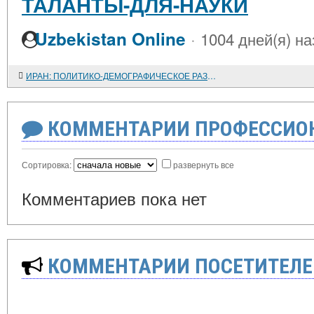
ТАЛАНТЫ-ДЛЯ-НАУКИ
·
Uzbekistan Online
1004 дней(я) на
ИРАН: ПОЛИТИКО-ДЕМОГРАФИЧЕСКОЕ РАЗВИТИЕ КАК ФАКТОР СТАБИЛЬНОСТИ И ПОТРЯСЕНИЙ
КОММЕНТАРИИ ПРОФЕССИОН
Сортировка:
развернуть все
Комментариев пока нет
КОММЕНТАРИИ ПОСЕТИТЕЛЕ