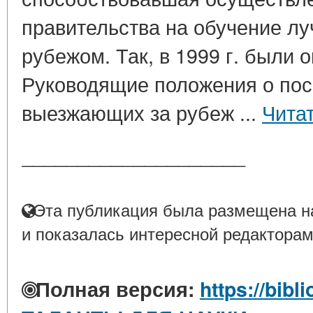
правительства на обучение лу
рубежом. Так, в 1999 г. были
Руководящие положения о пос
выезжающих за рубеж ...
Чита
____________________
Эта публикация была размещена на
и показалась интересной редакторам
Полная версия:
https://bibl