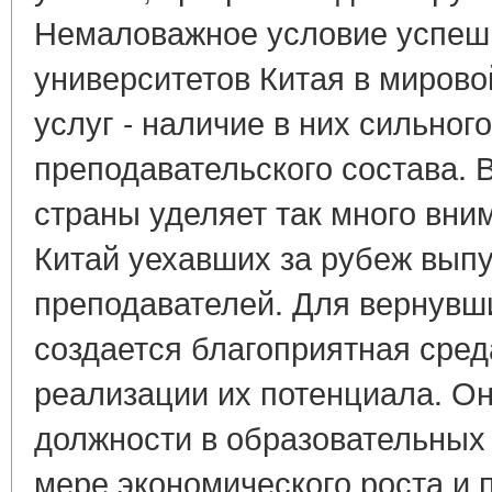
Немаловажное условие успеш
университетов Китая в миров
услуг - наличие в них сильног
преподавательского состава. 
страны уделяет так много вн
Китай уехавших за рубеж выпу
преподавателей. Для вернувш
создается благоприятная сред
реализации их потенциала. О
должности в образовательных
мере экономического роста и