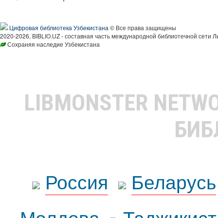
Цифровая библиотека Узбекистана
© Все права защищены
2020-2026, BIBLIO.UZ - составная часть международной библиотечной сети Л
Сохраняя наследие Узбекистана
LIBMONSTER NETW
БИБ
Россия
Беларусь
Молдова
Таджикист