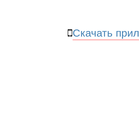
Скачать прил