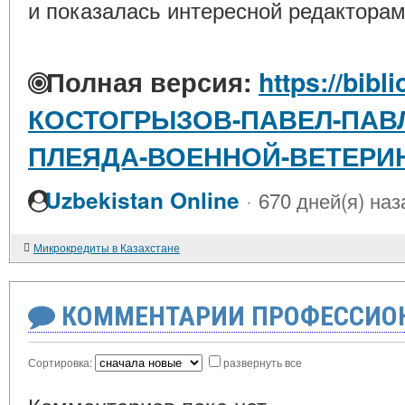
и показалась интересной редакторам
Полная версия:
https://bibl
КОСТОГРЫЗОВ-ПАВЕЛ-ПАВ
ПЛЕЯДА-ВОЕННОЙ-ВЕТЕР
·
Uzbekistan Online
670 дней(я) наз
Микрокредиты в Казахстане
КОММЕНТАРИИ ПРОФЕССИОН
Сортировка:
развернуть все