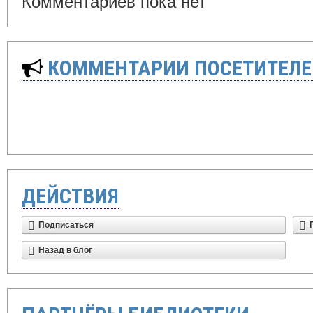
Комментариев пока нет
КОММЕНТАРИИ ПОСЕТИТЕЛЕ
ДЕЙСТВИЯ
Подписаться
Назад в блог