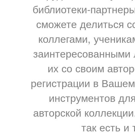
библиотеки-партнеры,
сможете делиться с
коллегами, ученика
заинтересованными 
их со своим авто
регистрации в Вашем
инструментов для
авторской коллекции.
так есть и 