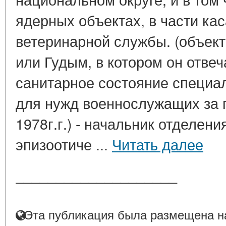
ядерных объектах, в части к
ветеринарной службы. (объект
или Гудым, в котором он отвеч
санитарное состояние специа
для нужд военнослужащих за 
1978г.г.) - начальник отделени
эпизоотиче ...
Читать далее
____________________
Эта публикация была размещена на