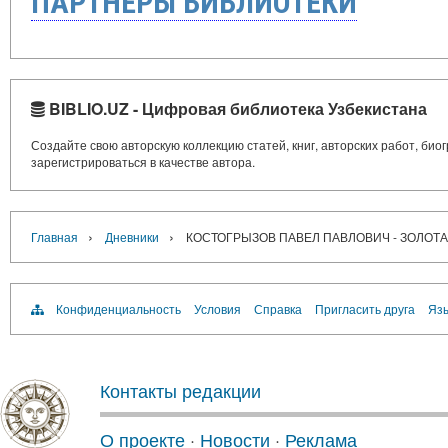
ПАРТНЁРЫ БИБЛИОТЕКИ
BIBLIO.UZ - Цифровая библиотека Узбекистана
Создайте свою авторскую коллекцию статей, книг, авторских работ, би
зарегистрироваться в качестве автора.
›
›
Главная
Дневники
КОСТОГРЫЗОВ ПАВЕЛ ПАВЛОВИЧ - ЗОЛО
Конфиденциальность
Условия
Справка
Пригласить друга
Язы
Контакты редакции
О проекте
·
Новости
·
Реклама