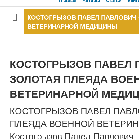
Главная
Авторы
Статьи
Книг
КОСТОГРЫЗОВ ПАВЕЛ ПАВЛОВИЧ 
ВЕТЕРИНАРНОЙ МЕДИЦИНЫ
КОСТОГРЫЗОВ ПАВЕЛ 
ЗОЛОТАЯ ПЛЕЯДА ВОЕ
ВЕТЕРИНАРНОЙ МЕДИ
КОСТОГРЫЗОВ ПАВЕЛ ПАВЛ
ПЛЕЯДА ВОЕННОЙ ВЕТЕРИ
Костогрызов Павел Павлович,