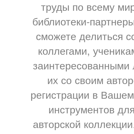
труды по всему мир
библиотеки-партнеры,
сможете делиться с
коллегами, ученика
заинтересованными 
их со своим авто
регистрации в Вашем
инструментов для
авторской коллекции.