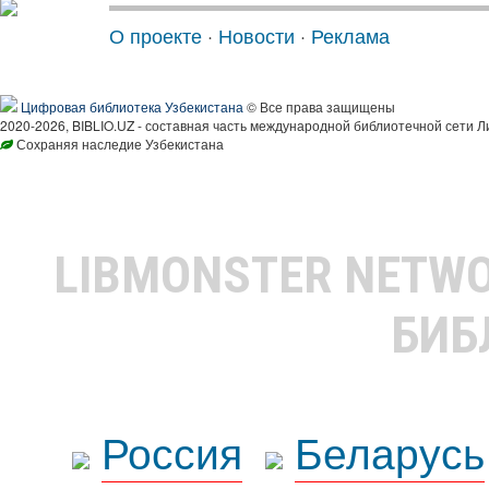
О проекте
·
Новости
·
Реклама
Цифровая библиотека Узбекистана
© Все права защищены
2020-2026, BIBLIO.UZ - составная часть международной библиотечной сети Л
Сохраняя наследие Узбекистана
LIBMONSTER NETW
БИБ
Россия
Беларусь