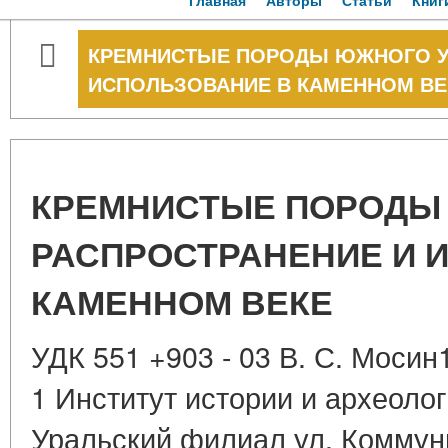
Главная
Авторы
Статьи
Книг
КРЕМНИСТЫЕ ПОРОДЫ ЮЖНОГО УР
ИСПОЛЬЗОВАНИЕ В КАМЕННОМ ВЕ
КРЕМНИСТЫЕ ПОРОДЫ 
РАСПРОСТРАНЕНИЕ И 
КАМЕННОМ ВЕКЕ
УДК 551 +903 - 03 В. С. Мосин
1 Институт истории и археоло
Уральский филиал ул. Коммуны