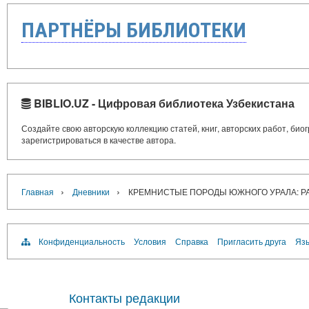
ПАРТНЁРЫ БИБЛИОТЕКИ
BIBLIO.UZ - Цифровая библиотека Узбекистана
Создайте свою авторскую коллекцию статей, книг, авторских работ, би
зарегистрироваться в качестве автора.
›
›
Главная
Дневники
КРЕМНИСТЫЕ ПОРОДЫ ЮЖНОГО УРАЛА: Р
Конфиденциальность
Условия
Справка
Пригласить друга
Язы
Контакты редакции