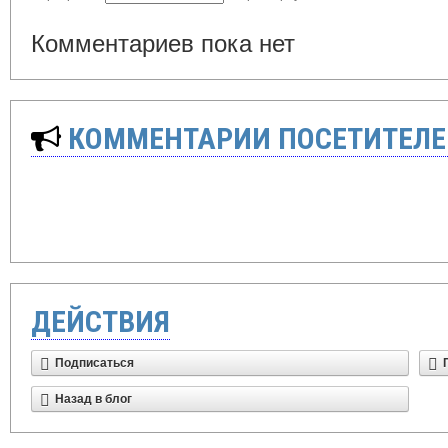
Комментариев пока нет
КОММЕНТАРИИ ПОСЕТИТЕЛЕ
ДЕЙСТВИЯ
Подписаться
Назад в блог