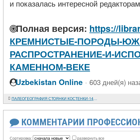
и показалась интересной редакторам
Полная версия:
https://libra
КРЕМНИСТЫЕ-ПОРОДЫ-ЮЖН
РАСПРОСТРАНЕНИЕ-И-ИСПО
КАМЕННОМ-ВЕКЕ
·
Uzbekistan Online
603 дней(я) наз
ПАЛЕОГЕОГРАФИЯ СТОЯНКИ КОСТЕНКИ-14 (МАРКИНА ГОРА)
КОММЕНТАРИИ ПРОФЕССИОН
Сортировка:
развернуть все