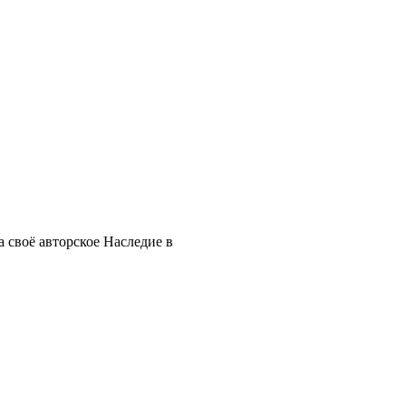
 своё авторское Наследие в